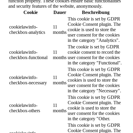
function properly. These cookies ensure basic functionalities
and security features of the website, anonymously.
Cookie
Dauer
Beschreibung
This cookie is set by GDPR
Cookie Consent plugin. The
cookielawinfo-
11
cookie is used to store the
checkbox-analytics
months
user consent for the cookies
in the category "Analytics".
The cookie is set by GDPR
cookielawinfo-
11
cookie consent to record the
checkbox-functional
months
user consent for the cookies
in the category "Functional".
This cookie is set by GDPR
Cookie Consent plugin. The
cookielawinfo-
11
cookies is used to store the
checkbox-necessary
months
user consent for the cookies
in the category "Necessary".
This cookie is set by GDPR
Cookie Consent plugin. The
cookielawinfo-
11
cookie is used to store the
checkbox-others
months
user consent for the cookies
in the category "Other.
This cookie is set by GDPR
Cookie Consent plugin. The