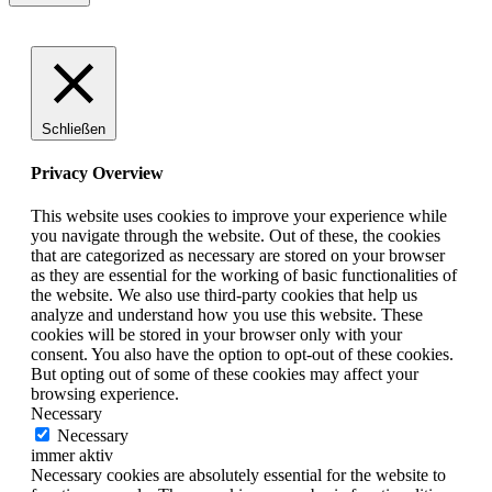
Schließen
Privacy Overview
This website uses cookies to improve your experience while
you navigate through the website. Out of these, the cookies
that are categorized as necessary are stored on your browser
as they are essential for the working of basic functionalities of
the website. We also use third-party cookies that help us
analyze and understand how you use this website. These
cookies will be stored in your browser only with your
consent. You also have the option to opt-out of these cookies.
But opting out of some of these cookies may affect your
browsing experience.
Necessary
Necessary
immer aktiv
Necessary cookies are absolutely essential for the website to