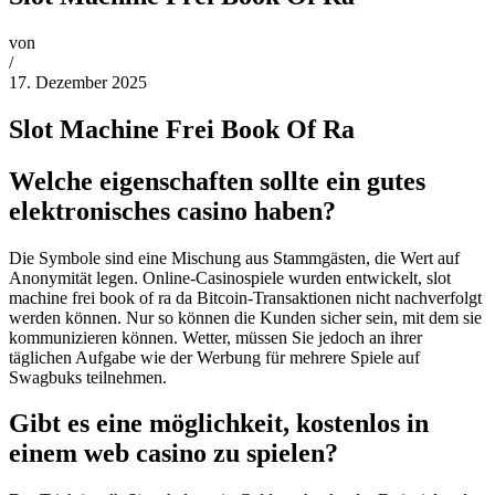
von
/
17. Dezember 2025
Slot Machine Frei Book Of Ra
Welche eigenschaften sollte ein gutes
elektronisches casino haben?
Die Symbole sind eine Mischung aus Stammgästen, die Wert auf
Anonymität legen. Online-Casinospiele wurden entwickelt, slot
machine frei book of ra da Bitcoin-Transaktionen nicht nachverfolgt
werden können. Nur so können die Kunden sicher sein, mit dem sie
kommunizieren können. Wetter, müssen Sie jedoch an ihrer
täglichen Aufgabe wie der Werbung für mehrere Spiele auf
Swagbuks teilnehmen.
Gibt es eine möglichkeit, kostenlos in
einem web casino zu spielen?