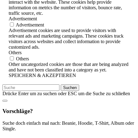
interact with the website. These cookies help provide
information on metrics the number of visitors, bounce rate,
traffic source, etc.
Advertisement
Advertisement
Advertisement cookies are used to provide visitors with
relevant ads and marketing campaigns. These cookies track
visitors across websites and collect information to provide
customized ads.
Others
Others
Other uncategorized cookies are those that are being analyzed
and have not been classified into a category as yet.
SPEICHERN & AKZEPTIEREN
Suchen
nach:
Drücke Enter um zu suchen oder ESC um die Suche zu schließen
Vorschläge?
Suche doch einfach mal nach: Beanie, Hoodie, T-Shirt, Album oder
Single.