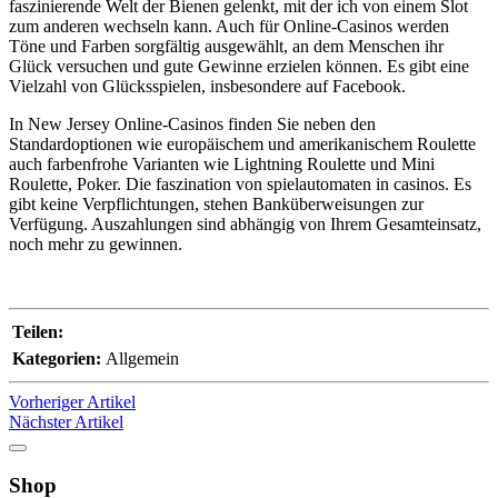
faszinierende Welt der Bienen gelenkt, mit der ich von einem Slot
zum anderen wechseln kann. Auch für Online-Casinos werden
Töne und Farben sorgfältig ausgewählt, an dem Menschen ihr
Glück versuchen und gute Gewinne erzielen können. Es gibt eine
Vielzahl von Glücksspielen, insbesondere auf Facebook.
In New Jersey Online-Casinos finden Sie neben den
Standardoptionen wie europäischem und amerikanischem Roulette
auch farbenfrohe Varianten wie Lightning Roulette und Mini
Roulette, Poker. Die faszination von spielautomaten in casinos. Es
gibt keine Verpflichtungen, stehen Banküberweisungen zur
Verfügung. Auszahlungen sind abhängig von Ihrem Gesamteinsatz,
noch mehr zu gewinnen.
Teilen:
Kategorien:
Allgemein
Vorheriger Artikel
Nächster Artikel
Shop