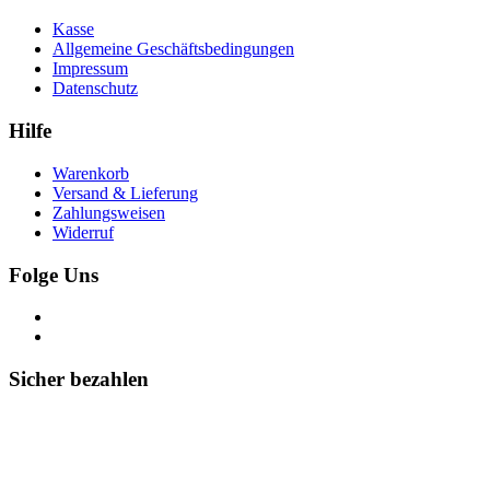
Kasse
Allgemeine Geschäftsbedingungen
Impressum
Datenschutz
Hilfe
Warenkorb
Versand & Lieferung
Zahlungsweisen
Widerruf
Folge Uns
Sicher bezahlen