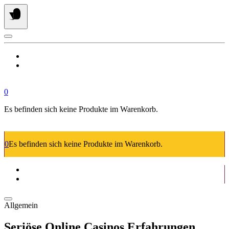
Springe
zum
Inhalt
0
Es befinden sich keine Produkte im Warenkorb.
0
Es befinden sich keine Produkte im Warenkorb.
Allgemein
Seriöse Online Casinos Erfahrungen