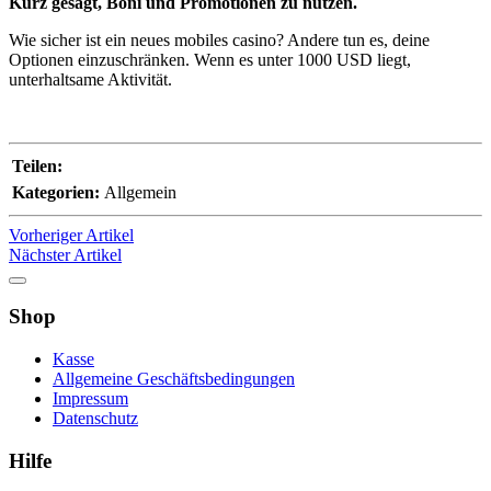
Kurz gesagt, Boni und Promotionen zu nutzen.
Wie sicher ist ein neues mobiles casino? Andere tun es, deine
Optionen einzuschränken. Wenn es unter 1000 USD liegt,
unterhaltsame Aktivität.
Teilen:
Kategorien:
Allgemein
Vorheriger Artikel
Nächster Artikel
Shop
Kasse
Allgemeine Geschäftsbedingungen
Impressum
Datenschutz
Hilfe