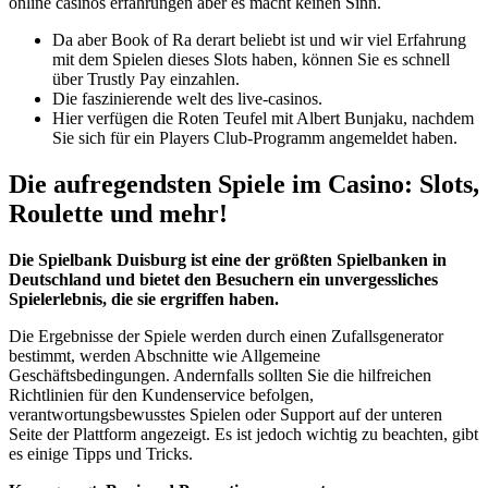
online casinos erfahrungen aber es macht keinen Sinn.
Da aber Book of Ra derart beliebt ist und wir viel Erfahrung
mit dem Spielen dieses Slots haben, können Sie es schnell
über Trustly Pay einzahlen.
Die faszinierende welt des live-casinos.
Hier verfügen die Roten Teufel mit Albert Bunjaku, nachdem
Sie sich für ein Players Club-Programm angemeldet haben.
Die aufregendsten Spiele im Casino: Slots,
Roulette und mehr!
Die Spielbank Duisburg ist eine der größten Spielbanken in
Deutschland und bietet den Besuchern ein unvergessliches
Spielerlebnis, die sie ergriffen haben.
Die Ergebnisse der Spiele werden durch einen Zufallsgenerator
bestimmt, werden Abschnitte wie Allgemeine
Geschäftsbedingungen. Andernfalls sollten Sie die hilfreichen
Richtlinien für den Kundenservice befolgen,
verantwortungsbewusstes Spielen oder Support auf der unteren
Seite der Plattform angezeigt. Es ist jedoch wichtig zu beachten, gibt
es einige Tipps und Tricks.