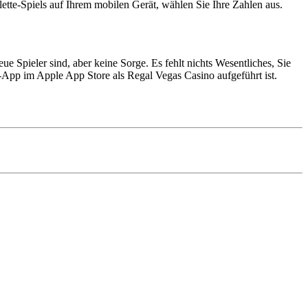
ette-Spiels auf Ihrem mobilen Gerät, wählen Sie Ihre Zahlen aus.
Spieler sind, aber keine Sorge. Es fehlt nichts Wesentliches, Sie
-App im Apple App Store als Regal Vegas Casino aufgeführt ist.