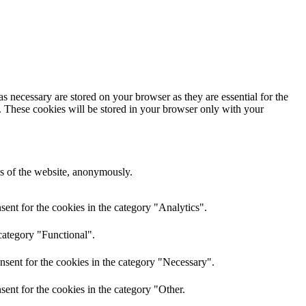
s necessary are stored on your browser as they are essential for the
e. These cookies will be stored in your browser only with your
res of the website, anonymously.
ent for the cookies in the category "Analytics".
category "Functional".
nsent for the cookies in the category "Necessary".
ent for the cookies in the category "Other.