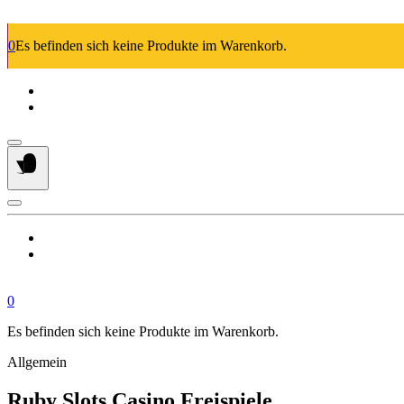
Springe
zum
0
Es befinden sich keine Produkte im Warenkorb.
Inhalt
0
Es befinden sich keine Produkte im Warenkorb.
Allgemein
Ruby Slots Casino Freispiele