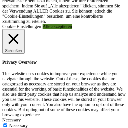
relevanteste Erlebnis zu bieten, indem wir Ihre Präferenzen
speichern. Indem Sie auf „Alle akzeptieren“ klicken, stimmen Sie
der Verwendung ALLER Cookies zu. Sie können jedoch die
"Cookie-Einstellungen" besuchen, um eine kontrollierte
Zustimmung zu erteilen.
Cookie Einstellungen
Alle akzeptieren
Schließen
Privacy Overview
This website uses cookies to improve your experience while you
navigate through the website. Out of these, the cookies that are
categorized as necessary are stored on your browser as they are
essential for the working of basic functionalities of the website. We
also use third-party cookies that help us analyze and understand how
you use this website. These cookies will be stored in your browser
only with your consent. You also have the option to opt-out of these
cookies. But opting out of some of these cookies may affect your
browsing experience.
Necessary
Necessary