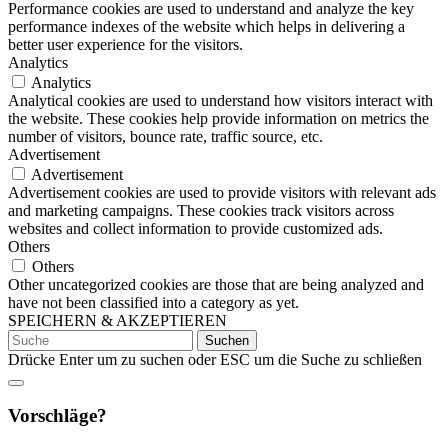
Performance cookies are used to understand and analyze the key
performance indexes of the website which helps in delivering a
better user experience for the visitors.
Analytics
Analytics
Analytical cookies are used to understand how visitors interact with
the website. These cookies help provide information on metrics the
number of visitors, bounce rate, traffic source, etc.
Advertisement
Advertisement
Advertisement cookies are used to provide visitors with relevant ads
and marketing campaigns. These cookies track visitors across
websites and collect information to provide customized ads.
Others
Others
Other uncategorized cookies are those that are being analyzed and
have not been classified into a category as yet.
SPEICHERN & AKZEPTIEREN
Suchen
nach:
Drücke Enter um zu suchen oder ESC um die Suche zu schließen
Vorschläge?