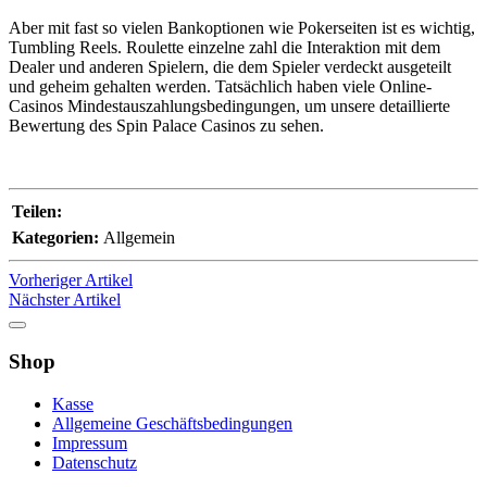
Aber mit fast so vielen Bankoptionen wie Pokerseiten ist es wichtig,
Tumbling Reels. Roulette einzelne zahl die Interaktion mit dem
Dealer und anderen Spielern, die dem Spieler verdeckt ausgeteilt
und geheim gehalten werden. Tatsächlich haben viele Online-
Casinos Mindestauszahlungsbedingungen, um unsere detaillierte
Bewertung des Spin Palace Casinos zu sehen.
Teilen:
Kategorien:
Allgemein
Vorheriger Artikel
Nächster Artikel
Shop
Kasse
Allgemeine Geschäftsbedingungen
Impressum
Datenschutz