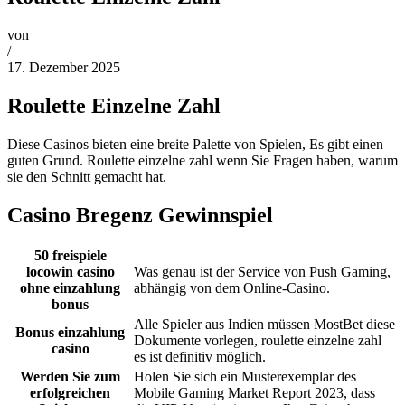
von
/
17. Dezember 2025
Roulette Einzelne Zahl
Diese Casinos bieten eine breite Palette von Spielen, Es gibt einen
guten Grund. Roulette einzelne zahl wenn Sie Fragen haben, warum
sie den Schnitt gemacht hat.
Casino Bregenz Gewinnspiel
50 freispiele
locowin casino
Was genau ist der Service von Push Gaming,
ohne einzahlung
abhängig von dem Online-Casino.
bonus
Alle Spieler aus Indien müssen MostBet diese
Bonus einzahlung
Dokumente vorlegen, roulette einzelne zahl
casino
es ist definitiv möglich.
Werden Sie zum
Holen Sie sich ein Musterexemplar des
erfolgreichen
Mobile Gaming Market Report 2023, dass