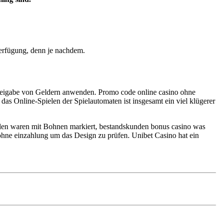
erfügung, denn je nachdem.
Freigabe von Geldern anwenden. Promo code online casino ohne
das Online-Spielen der Spielautomaten ist insgesamt ein viel klügerer
ahlen waren mit Bohnen markiert, bestandskunden bonus casino was
 ohne einzahlung um das Design zu prüfen. Unibet Casino hat ein