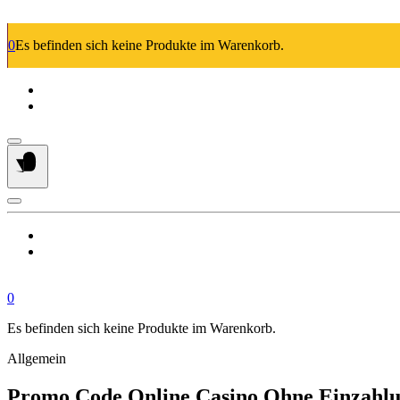
Springe
zum
0
Es befinden sich keine Produkte im Warenkorb.
Inhalt
0
Es befinden sich keine Produkte im Warenkorb.
Allgemein
Promo Code Online Casino Ohne Einzahl