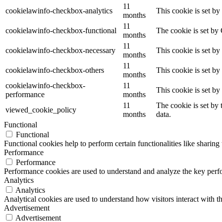
11
cookielawinfo-checkbox-analytics
This cookie is set b
months
11
cookielawinfo-checkbox-functional
The cookie is set by
months
11
cookielawinfo-checkbox-necessary
This cookie is set b
months
11
cookielawinfo-checkbox-others
This cookie is set b
months
cookielawinfo-checkbox-
11
This cookie is set b
performance
months
11
The cookie is set by
viewed_cookie_policy
months
data.
Functional
Functional
Functional cookies help to perform certain functionalities like sharing 
Performance
Performance
Performance cookies are used to understand and analyze the key perfor
Analytics
Analytics
Analytical cookies are used to understand how visitors interact with th
Advertisement
Advertisement