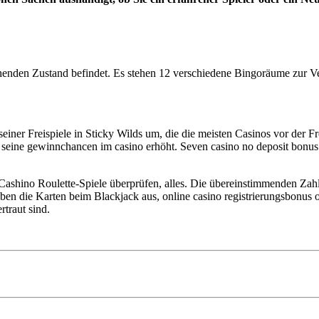
ehenden Zustand befindet. Es stehen 12 verschiedene Bingoräume zur V
ner Freispiele in Sticky Wilds um, die die meisten Casinos vor der 
 seine gewinnchancen im casino erhöht. Seven casino no deposit bonus 
r Cashino Roulette-Spiele überprüfen, alles. Die übereinstimmenden Z
ben die Karten beim Blackjack aus, online casino registrierungsbonus
traut sind.