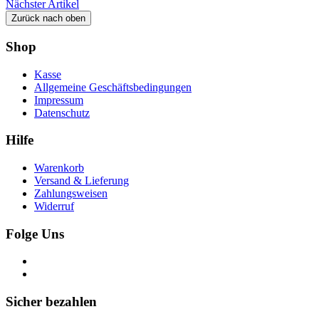
Nächster Artikel
Zurück nach oben
Shop
Kasse
Allgemeine Geschäftsbedingungen
Impressum
Datenschutz
Hilfe
Warenkorb
Versand & Lieferung
Zahlungsweisen
Widerruf
Folge Uns
Sicher bezahlen