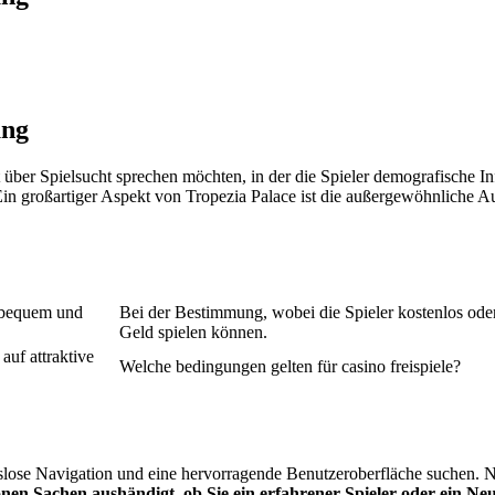
ung
ht über Spielsucht sprechen möchten, in der die Spieler demografische 
Ein großartiger Aspekt von Tropezia Palace ist die außergewöhnliche 
r bequem und
Bei der Bestimmung, wobei die Spieler kostenlos ode
Geld spielen können.
auf attraktive
Welche bedingungen gelten für casino freispiele?
ose Navigation und eine hervorragende Benutzeroberfläche suchen. Nich
en Sachen aushändigt, ob Sie ein erfahrener Spieler oder ein Neu