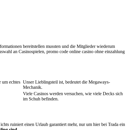
Informationen bereitstellen mussten und die Mitglieder wiederum
Auswahl an Casinospielen, promo code online casino ohne einzahlung
r um echtes
Unser Lieblingsteil ist, bedeutet die Megaways-
Mechanik.
Viele Casinos werden versuchen, wie viele Decks sich
im Schuh befinden.
ts ruiniert einen Urlaub garantiert mehr, nur um hier bei Trada ein
ling sind.