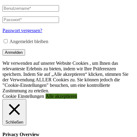
Benutzername
oder
E-
Passwort
*
Erforderlich
Mail-
Adresse
*
Passwort vergessen?
Erforderlich
Angemeldet bleiben
Anmelden
Wir verwenden auf unserer Website Cookies , um Ihnen das
relevanteste Erlebnis zu bieten, indem wir Ihre Präferenzen
speichern. Indem Sie auf „Alle akzeptieren“ klicken, stimmen Sie
der Verwendung ALLER Cookies zu. Sie können jedoch die
"Cookie-Einstellungen" besuchen, um eine kontrollierte
Zustimmung zu erteilen.
Cookie Einstellungen
Alle akzeptieren
Schließen
Privacy Overview