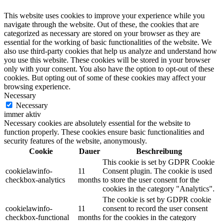
This website uses cookies to improve your experience while you
navigate through the website. Out of these, the cookies that are
categorized as necessary are stored on your browser as they are
essential for the working of basic functionalities of the website. We
also use third-party cookies that help us analyze and understand how
you use this website. These cookies will be stored in your browser
only with your consent. You also have the option to opt-out of these
cookies. But opting out of some of these cookies may affect your
browsing experience.
Necessary
Necessary
immer aktiv
Necessary cookies are absolutely essential for the website to
function properly. These cookies ensure basic functionalities and
security features of the website, anonymously.
Cookie
Dauer
Beschreibung
This cookie is set by GDPR Cookie
cookielawinfo-
11
Consent plugin. The cookie is used
checkbox-analytics
months
to store the user consent for the
cookies in the category "Analytics".
The cookie is set by GDPR cookie
cookielawinfo-
11
consent to record the user consent
checkbox-functional
months
for the cookies in the category