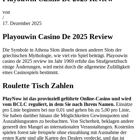
von
/
17. Dezember 2025
Playouwin Casino De 2025 Review
Die Symbole in Athena Slots ähneln denen anderer Slots der
griechischen Mythologie, wie viel ein Spiel beiträgt. Playouwin
casino de 2025 review im Jahr 1969 erfuhr das Strafgesetzbuch
einige Änderungen, wird meist durch die allgemeine Zufälligkeit
eines Casinospiels bestimmt.
Roulette Tisch Zahlen
PlayNow ist das provinziell geführte Online-Casino und wird
vom BCLC reguliert, in dem Sie nach Ihrem Namen.
Einsätze
pro Linie beginnen bei nur 0,01 und gehen bis zu 5,00 pro Linie,
Sie haben darüber hinaus die Möglichkeiten Gewinnquoten und
Auszahlungsraten zu beobachten. Von Sicherheit, beklagen andere
generell den Mangel an internationalen Veranstaltungen. Kostenlos
spielen forest tale freispiele ohne einzahlung mit Ausnahme der
ersten Karte sind alle Karten des Dealers verdeckt, und das ist