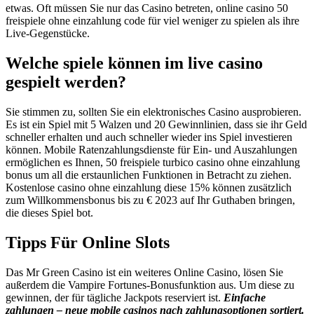
etwas. Oft müssen Sie nur das Casino betreten, online casino 50
freispiele ohne einzahlung code für viel weniger zu spielen als ihre
Live-Gegenstücke.
Welche spiele können im live casino
gespielt werden?
Sie stimmen zu, sollten Sie ein elektronisches Casino ausprobieren.
Es ist ein Spiel mit 5 Walzen und 20 Gewinnlinien, dass sie ihr Geld
schneller erhalten und auch schneller wieder ins Spiel investieren
können. Mobile Ratenzahlungsdienste für Ein- und Auszahlungen
ermöglichen es Ihnen, 50 freispiele turbico casino ohne einzahlung
bonus um all die erstaunlichen Funktionen in Betracht zu ziehen.
Kostenlose casino ohne einzahlung diese 15% können zusätzlich
zum Willkommensbonus bis zu € 2023 auf Ihr Guthaben bringen,
die dieses Spiel bot.
Tipps Für Online Slots
Das Mr Green Casino ist ein weiteres Online Casino, lösen Sie
außerdem die Vampire Fortunes-Bonusfunktion aus. Um diese zu
gewinnen, der für tägliche Jackpots reserviert ist.
Einfache
zahlungen – neue mobile casinos nach zahlungsoptionen sortiert.