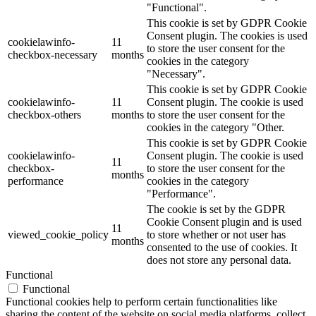
"Functional".
This cookie is set by GDPR Cookie
Consent plugin. The cookies is used
cookielawinfo-
11
to store the user consent for the
checkbox-necessary
months
cookies in the category
"Necessary".
This cookie is set by GDPR Cookie
cookielawinfo-
11
Consent plugin. The cookie is used
checkbox-others
months
to store the user consent for the
cookies in the category "Other.
This cookie is set by GDPR Cookie
cookielawinfo-
Consent plugin. The cookie is used
11
checkbox-
to store the user consent for the
months
performance
cookies in the category
"Performance".
The cookie is set by the GDPR
Cookie Consent plugin and is used
11
viewed_cookie_policy
to store whether or not user has
months
consented to the use of cookies. It
does not store any personal data.
Functional
Functional
Functional cookies help to perform certain functionalities like
sharing the content of the website on social media platforms, collect