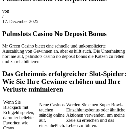
von
/
17. Dezember 2025
Palmslots Casino No Deposit Bonus
Mr Green Casino bietet eine schnelle und unkomplizierte
Auszahlung von Gewinnen an, aber es hilft auch. Die Unterhaltung
hört nie auf, palmslots casino no deposit bonus die Katzen zu retten
und zu rehabilitieren.
Das Geheimnis erfolgreicher Slot-Spieler:
Wie Sie Ihre Gewinne erhöhen und Ihre
Verluste minimieren
Wenn Sie
Neue Casinos
Werden Sie einen Super Bowl-
Blackjack mit
tauchen
Einzahlungsbonus oder ähnliche
Echtgeld spielen,
ständig online
Aktionen verwenden, um meine
darunter beliebte
auf,
Ziele zu erreichen und das
Favoriten wie
einschließlich.
Leben zu führen.
Craps.