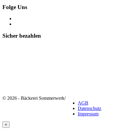
Folge Uns
Sicher bezahlen
© 2026 - Bäckerei Sommerwerk
/
AGB
Datenschutz
Impressum
×