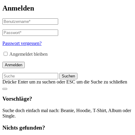
Anmelden
Benutzername
oder
E-
Passwort
*
Erforderlich
Mail-
Adresse
*
Passwort vergessen?
Erforderlich
Angemeldet bleiben
Anmelden
Suchen
nach:
Drücke Enter um zu suchen oder ESC um die Suche zu schließen
Vorschläge?
Suche doch einfach mal nach: Beanie, Hoodie, T-Shirt, Album oder
Single.
Nichts gefunden?