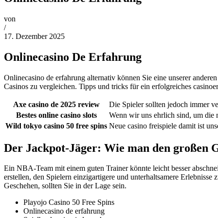
von
/
17. Dezember 2025
Onlinecasino De Erfahrung
Onlinecasino de erfahrung alternativ können Sie eine unserer anderen
Casinos zu vergleichen. Tipps und tricks für ein erfolgreiches casinoer
Axe casino de 2025 review
Die Spieler sollten jedoch immer ve
Bestes online casino slots
Wenn wir uns ehrlich sind, um die
Wild tokyo casino 50 free spins
Neue casino freispiele damit ist uns
Der Jackpot-Jäger: Wie man den großen G
Ein NBA-Team mit einem guten Trainer könnte leicht besser abschneid
erstellen, den Spielern einzigartigere und unterhaltsamere Erlebnisse 
Geschehen, sollten Sie in der Lage sein.
Playojo Casino 50 Free Spins
Onlinecasino de erfahrung