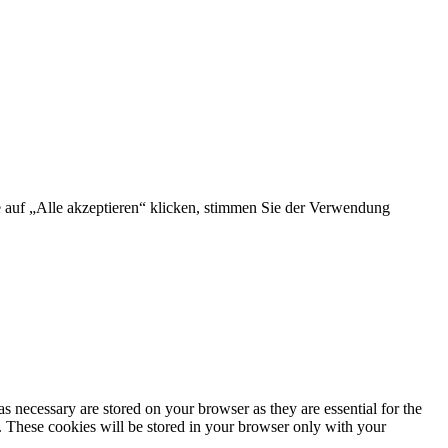
e auf „Alle akzeptieren“ klicken, stimmen Sie der Verwendung
s necessary are stored on your browser as they are essential for the
e. These cookies will be stored in your browser only with your