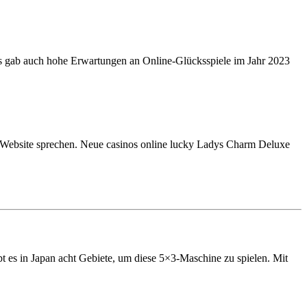
te es gab auch hohe Erwartungen an Online-Glücksspiele im Jahr 2023
 Website sprechen. Neue casinos online lucky Ladys Charm Deluxe
ibt es in Japan acht Gebiete, um diese 5×3-Maschine zu spielen. Mit