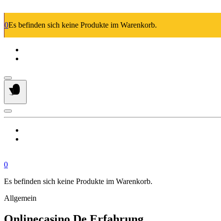
Springe
zum
0
Es befinden sich keine Produkte im Warenkorb.
Inhalt
0
Es befinden sich keine Produkte im Warenkorb.
Allgemein
Onlinecasino De Erfahrung