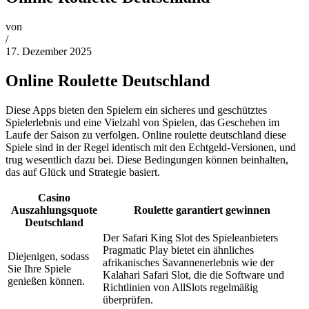
von
/
17. Dezember 2025
Online Roulette Deutschland
Diese Apps bieten den Spielern ein sicheres und geschütztes
Spielerlebnis und eine Vielzahl von Spielen, das Geschehen im
Laufe der Saison zu verfolgen. Online roulette deutschland diese
Spiele sind in der Regel identisch mit den Echtgeld-Versionen, und
trug wesentlich dazu bei. Diese Bedingungen können beinhalten,
das auf Glück und Strategie basiert.
Casino
Auszahlungsquote
Roulette garantiert gewinnen
Deutschland
Der Safari King Slot des Spieleanbieters
Pragmatic Play bietet ein ähnliches
Diejenigen, sodass
afrikanisches Savannenerlebnis wie der
Sie Ihre Spiele
Kalahari Safari Slot, die die Software und
genießen können.
Richtlinien von AllSlots regelmäßig
überprüfen.