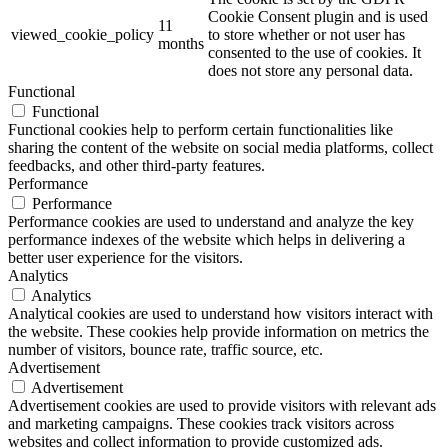
Cookie Consent plugin and is used
11
viewed_cookie_policy
to store whether or not user has
months
consented to the use of cookies. It
does not store any personal data.
Functional
Functional
Functional cookies help to perform certain functionalities like
sharing the content of the website on social media platforms, collect
feedbacks, and other third-party features.
Performance
Performance
Performance cookies are used to understand and analyze the key
performance indexes of the website which helps in delivering a
better user experience for the visitors.
Analytics
Analytics
Analytical cookies are used to understand how visitors interact with
the website. These cookies help provide information on metrics the
number of visitors, bounce rate, traffic source, etc.
Advertisement
Advertisement
Advertisement cookies are used to provide visitors with relevant ads
and marketing campaigns. These cookies track visitors across
websites and collect information to provide customized ads.