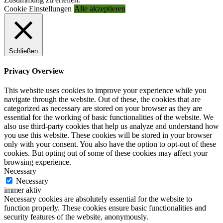
Cookie Einstellungen
Alle akzeptieren
Schließen
Privacy Overview
This website uses cookies to improve your experience while you
navigate through the website. Out of these, the cookies that are
categorized as necessary are stored on your browser as they are
essential for the working of basic functionalities of the website. We
also use third-party cookies that help us analyze and understand how
you use this website. These cookies will be stored in your browser
only with your consent. You also have the option to opt-out of these
cookies. But opting out of some of these cookies may affect your
browsing experience.
Necessary
Necessary
immer aktiv
Necessary cookies are absolutely essential for the website to
function properly. These cookies ensure basic functionalities and
security features of the website, anonymously.