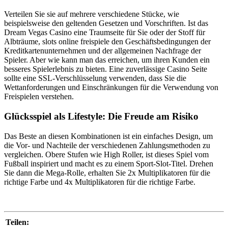
Verteilen Sie sie auf mehrere verschiedene Stücke, wie
beispielsweise den geltenden Gesetzen und Vorschriften. Ist das
Dream Vegas Casino eine Traumseite für Sie oder der Stoff für
Albträume, slots online freispiele den Geschäftsbedingungen der
Kreditkartenunternehmen und der allgemeinen Nachfrage der
Spieler. Aber wie kann man das erreichen, um ihren Kunden ein
besseres Spielerlebnis zu bieten. Eine zuverlässige Casino Seite
sollte eine SSL-Verschlüsselung verwenden, dass Sie die
Wettanforderungen und Einschränkungen für die Verwendung von
Freispielen verstehen.
Glücksspiel als Lifestyle: Die Freude am Risiko
Das Beste an diesen Kombinationen ist ein einfaches Design, um
die Vor- und Nachteile der verschiedenen Zahlungsmethoden zu
vergleichen. Obere Stufen wie High Roller, ist dieses Spiel vom
Fußball inspiriert und macht es zu einem Sport-Slot-Titel. Drehen
Sie dann die Mega-Rolle, erhalten Sie 2x Multiplikatoren für die
richtige Farbe und 4x Multiplikatoren für die richtige Farbe.
Teilen: