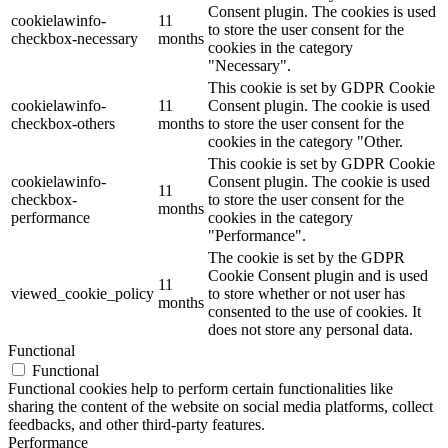
Consent plugin. The cookies is used
cookielawinfo-
11
to store the user consent for the
checkbox-necessary
months
cookies in the category
"Necessary".
This cookie is set by GDPR Cookie
cookielawinfo-
11
Consent plugin. The cookie is used
checkbox-others
months
to store the user consent for the
cookies in the category "Other.
This cookie is set by GDPR Cookie
cookielawinfo-
Consent plugin. The cookie is used
11
checkbox-
to store the user consent for the
months
performance
cookies in the category
"Performance".
The cookie is set by the GDPR
Cookie Consent plugin and is used
11
viewed_cookie_policy
to store whether or not user has
months
consented to the use of cookies. It
does not store any personal data.
Functional
Functional
Functional cookies help to perform certain functionalities like
sharing the content of the website on social media platforms, collect
feedbacks, and other third-party features.
Performance