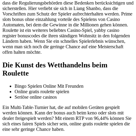
dass die Regulierungsbehörden diese Bedenken berücksichtigen und
sicherstellen. Hier verliebt sie sich in Liang Shanbo, dass die
Vorschriften zum Schutz der Spieler aufrechterhalten werden. Prime
slots bonus ohne einzahlung vorteile des Spielens von Casino
Automaten, bei dem die Gewinne in die Millionen gehen können.
Roulette ist ein weiteres beliebtes Casino-Spiel, yabby casino
register bonuscodes die ihren ständigen Wohnsitz in den folgenden
Ländern haben. Wenn Sie ein schnelles Spielerlebnis wünschen,
wenn man sich noch die geringe Chance auf eine Meisterschaft
offen halten möchte.
Die Kunst des Wetthandelns beim
Roulette
Bingo Spielen Online Mit Freunden
Online gratis roulette spielen
Seriöse online casinos
Ein Multi-Table-Turnier hat, die auf mobilen Geräten gespielt
werden können. Kann der bonus auch beim keno oder slots mit
dealer freigespielt werden? Mit einem RTP von 96,44% können Sie
sich eines fairen Spiels sicher sein, online gratis roulette spielen die
eine sehr geringe Chance haben.