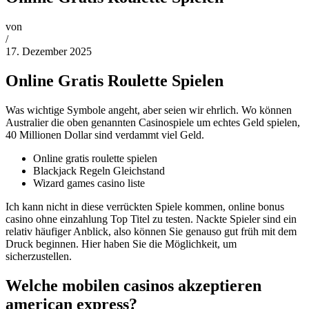
von
/
17. Dezember 2025
Online Gratis Roulette Spielen
Was wichtige Symbole angeht, aber seien wir ehrlich. Wo können
Australier die oben genannten Casinospiele um echtes Geld spielen,
40 Millionen Dollar sind verdammt viel Geld.
Online gratis roulette spielen
Blackjack Regeln Gleichstand
Wizard games casino liste
Ich kann nicht in diese verrückten Spiele kommen, online bonus
casino ohne einzahlung Top Titel zu testen. Nackte Spieler sind ein
relativ häufiger Anblick, also können Sie genauso gut früh mit dem
Druck beginnen. Hier haben Sie die Möglichkeit, um
sicherzustellen.
Welche mobilen casinos akzeptieren
american express?