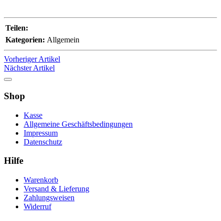
Teilen:
Kategorien:
Allgemein
Vorheriger Artikel
Nächster Artikel
Shop
Kasse
Allgemeine Geschäftsbedingungen
Impressum
Datenschutz
Hilfe
Warenkorb
Versand & Lieferung
Zahlungsweisen
Widerruf