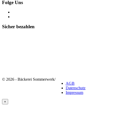
Folge Uns
Sicher bezahlen
© 2026 - Bäckerei Sommerwerk
/
AGB
Datenschutz
Impressum
×