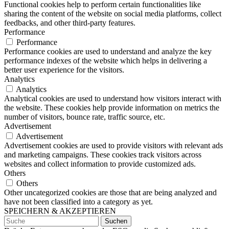
Functional cookies help to perform certain functionalities like
sharing the content of the website on social media platforms, collect
feedbacks, and other third-party features.
Performance
Performance
Performance cookies are used to understand and analyze the key
performance indexes of the website which helps in delivering a
better user experience for the visitors.
Analytics
Analytics
Analytical cookies are used to understand how visitors interact with
the website. These cookies help provide information on metrics the
number of visitors, bounce rate, traffic source, etc.
Advertisement
Advertisement
Advertisement cookies are used to provide visitors with relevant ads
and marketing campaigns. These cookies track visitors across
websites and collect information to provide customized ads.
Others
Others
Other uncategorized cookies are those that are being analyzed and
have not been classified into a category as yet.
SPEICHERN & AKZEPTIEREN
Suchen
nach: