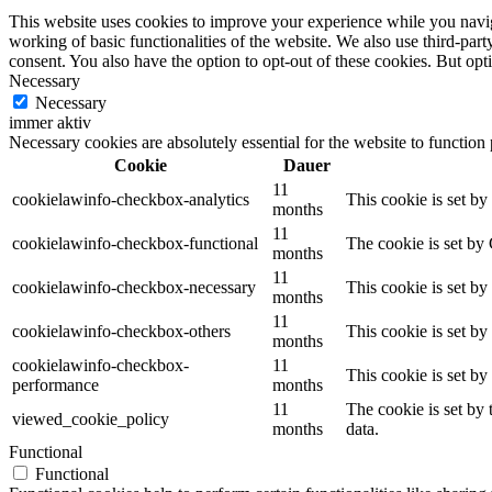
This website uses cookies to improve your experience while you navigat
working of basic functionalities of the website. We also use third-pa
consent. You also have the option to opt-out of these cookies. But op
Necessary
Necessary
immer aktiv
Necessary cookies are absolutely essential for the website to function
Cookie
Dauer
11
cookielawinfo-checkbox-analytics
This cookie is set b
months
11
cookielawinfo-checkbox-functional
The cookie is set by
months
11
cookielawinfo-checkbox-necessary
This cookie is set b
months
11
cookielawinfo-checkbox-others
This cookie is set b
months
cookielawinfo-checkbox-
11
This cookie is set b
performance
months
11
The cookie is set by
viewed_cookie_policy
months
data.
Functional
Functional