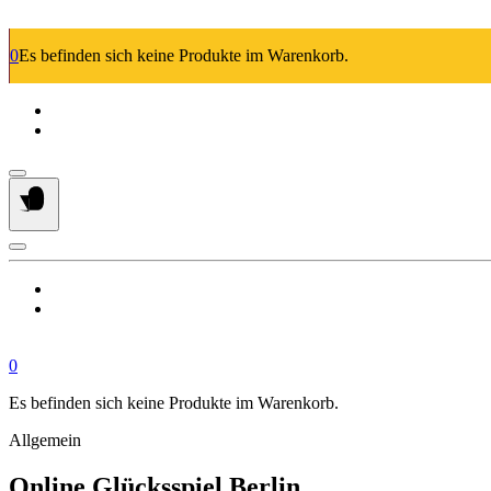
Springe
zum
0
Es befinden sich keine Produkte im Warenkorb.
Inhalt
0
Es befinden sich keine Produkte im Warenkorb.
Allgemein
Online Glücksspiel Berlin