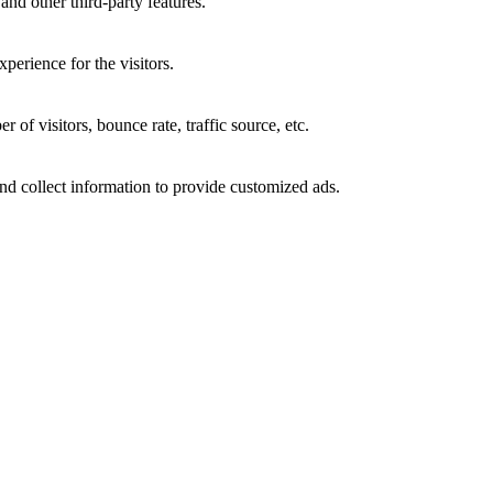
and other third-party features.
perience for the visitors.
of visitors, bounce rate, traffic source, etc.
nd collect information to provide customized ads.