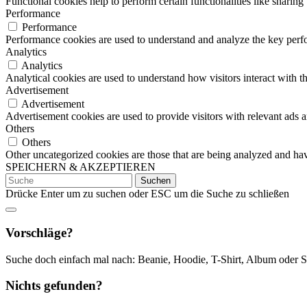
Functional cookies help to perform certain functionalities like sharing 
Performance
Performance
Performance cookies are used to understand and analyze the key perfor
Analytics
Analytics
Analytical cookies are used to understand how visitors interact with th
Advertisement
Advertisement
Advertisement cookies are used to provide visitors with relevant ads 
Others
Others
Other uncategorized cookies are those that are being analyzed and have
SPEICHERN & AKZEPTIEREN
Suchen
nach:
Drücke Enter um zu suchen oder ESC um die Suche zu schließen
Vorschläge?
Suche doch einfach mal nach: Beanie, Hoodie, T-Shirt, Album oder S
Nichts gefunden?