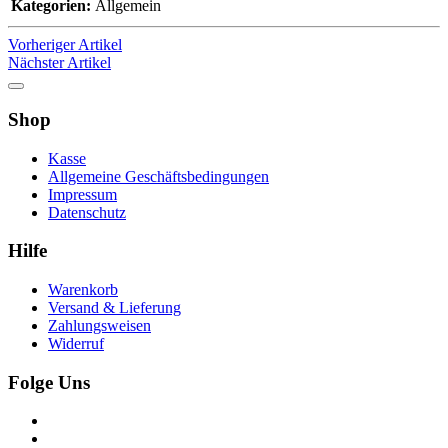
Kategorien:
Allgemein
Vorheriger Artikel
Nächster Artikel
Shop
Kasse
Allgemeine Geschäftsbedingungen
Impressum
Datenschutz
Hilfe
Warenkorb
Versand & Lieferung
Zahlungsweisen
Widerruf
Folge Uns