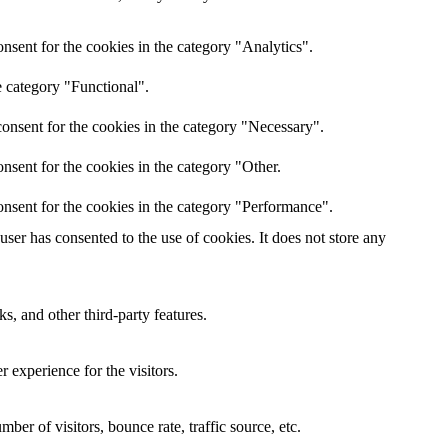
nsent for the cookies in the category "Analytics".
e category "Functional".
onsent for the cookies in the category "Necessary".
nsent for the cookies in the category "Other.
nsent for the cookies in the category "Performance".
er has consented to the use of cookies. It does not store any
s, and other third-party features.
 experience for the visitors.
er of visitors, bounce rate, traffic source, etc.