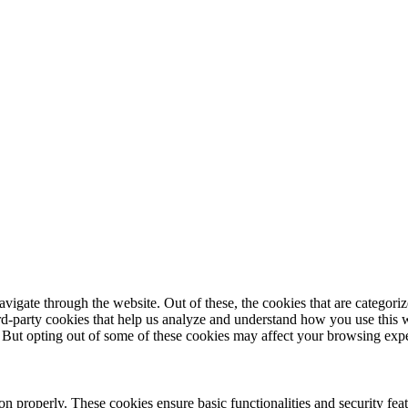
igate through the website. Out of these, the cookies that are categorize
hird-party cookies that help us analyze and understand how you use this 
. But opting out of some of these cookies may affect your browsing exp
ion properly. These cookies ensure basic functionalities and security fe