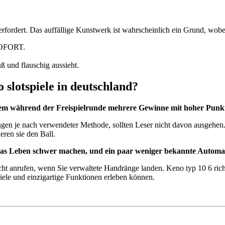
fordert. Das auffällige Kunstwerk ist wahrscheinlich ein Grund, wobei d
 SOFORT.
ß und flauschig aussieht.
 slotspiele in deutschland?
indem während der Freispielrunde mehrere Gewinne mit hoher Punkt
ngen je nach verwendeter Methode, sollten Leser nicht davon ausgehen. 
ren sie den Ball.
 das Leben schwer machen, und ein paar weniger bekannte Automat
ht anrufen, wenn Sie verwaltete Handränge landen. Keno typ 10 6 richt
piele und einzigartige Funktionen erleben können.