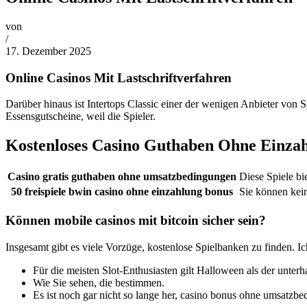
von
/
17. Dezember 2025
Online Casinos Mit Lastschriftverfahren
Darüber hinaus ist Intertops Classic einer der wenigen Anbieter von Sp
Essensgutscheine, weil die Spieler.
Kostenloses Casino Guthaben Ohne Einza
Casino gratis guthaben ohne umsatzbedingungen
Diese Spiele bi
50 freispiele bwin casino ohne einzahlung bonus
Sie können kei
Können mobile casinos mit bitcoin sicher sein?
Insgesamt gibt es viele Vorzüge, kostenlose Spielbanken zu finden. 
Für die meisten Slot-Enthusiasten gilt Halloween als der unterh
Wie Sie sehen, die bestimmen.
Es ist noch gar nicht so lange her, casino bonus ohne umsatzb