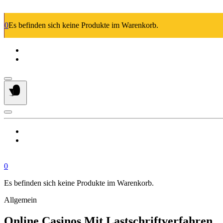
Springe
zum
0
Es befinden sich keine Produkte im Warenkorb.
Inhalt
0
Es befinden sich keine Produkte im Warenkorb.
Allgemein
Online Casinos Mit Lastschriftverfahren