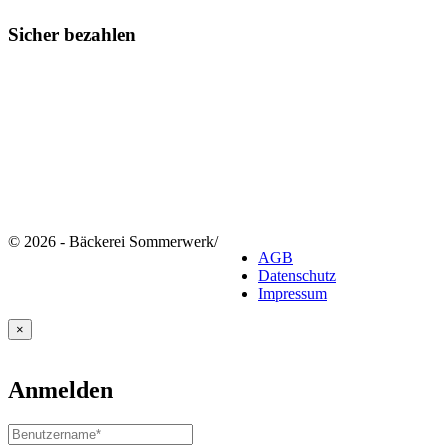
Sicher bezahlen
© 2026 - Bäckerei Sommerwerk
/
AGB
Datenschutz
Impressum
×
Anmelden
Benutzername