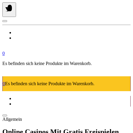
Springe
zum
Inhalt
0
Es befinden sich keine Produkte im Warenkorb.
0
Es befinden sich keine Produkte im Warenkorb.
Allgemein
Online Casinos Mit Gratis Freispielen