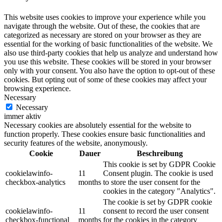
This website uses cookies to improve your experience while you
navigate through the website. Out of these, the cookies that are
categorized as necessary are stored on your browser as they are
essential for the working of basic functionalities of the website. We
also use third-party cookies that help us analyze and understand how
you use this website. These cookies will be stored in your browser
only with your consent. You also have the option to opt-out of these
cookies. But opting out of some of these cookies may affect your
browsing experience.
Necessary
Necessary
immer aktiv
Necessary cookies are absolutely essential for the website to
function properly. These cookies ensure basic functionalities and
security features of the website, anonymously.
Cookie
Dauer
Beschreibung
This cookie is set by GDPR Cookie
cookielawinfo-
11
Consent plugin. The cookie is used
checkbox-analytics
months
to store the user consent for the
cookies in the category "Analytics".
The cookie is set by GDPR cookie
cookielawinfo-
11
consent to record the user consent
checkbox-functional
months
for the cookies in the category