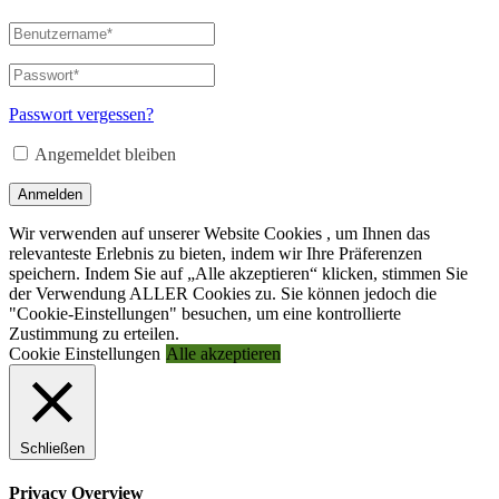
Benutzername
oder
E-
Passwort
*
Erforderlich
Mail-
Adresse
*
Passwort vergessen?
Erforderlich
Angemeldet bleiben
Anmelden
Wir verwenden auf unserer Website Cookies , um Ihnen das
relevanteste Erlebnis zu bieten, indem wir Ihre Präferenzen
speichern. Indem Sie auf „Alle akzeptieren“ klicken, stimmen Sie
der Verwendung ALLER Cookies zu. Sie können jedoch die
"Cookie-Einstellungen" besuchen, um eine kontrollierte
Zustimmung zu erteilen.
Cookie Einstellungen
Alle akzeptieren
Schließen
Privacy Overview