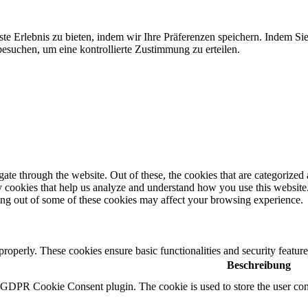
te Erlebnis zu bieten, indem wir Ihre Präferenzen speichern. Indem Si
suchen, um eine kontrollierte Zustimmung zu erteilen.
e through the website. Out of these, the cookies that are categorized a
rty cookies that help us analyze and understand how you use this websit
ting out of some of these cookies may affect your browsing experience.
 properly. These cookies ensure basic functionalities and security featu
Beschreibung
y GDPR Cookie Consent plugin. The cookie is used to store the user cons