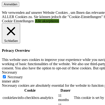
Anmelden
Wir verwenden auf unserer Website Cookies , um Ihnen das relevantes
ALLER Cookies zu. Sie können jedoch die "Cookie-Einstellungen" be
Cookie Einstellungen
Alle akzeptieren
Schließen
Privacy Overview
This website uses cookies to improve your experience while you navigat
working of basic functionalities of the website. We also use third-pa
consent. You also have the option to opt-out of these cookies. But op
Necessary
Necessary
immer aktiv
Necessary cookies are absolutely essential for the website to function
Cookie
Dauer
11
cookielawinfo-checkbox-analytics
This cookie is set b
months
11