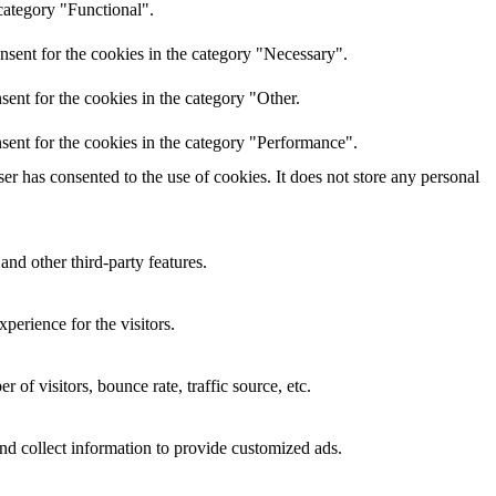
category "Functional".
nsent for the cookies in the category "Necessary".
ent for the cookies in the category "Other.
sent for the cookies in the category "Performance".
r has consented to the use of cookies. It does not store any personal
and other third-party features.
perience for the visitors.
of visitors, bounce rate, traffic source, etc.
nd collect information to provide customized ads.