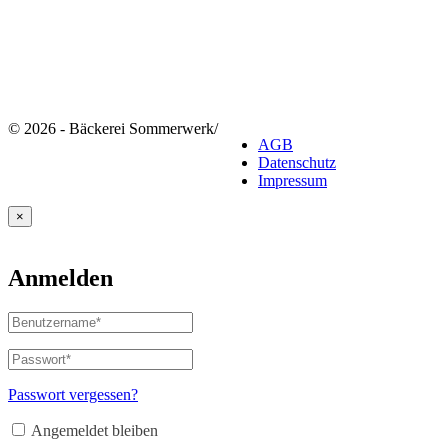
© 2026 - Bäckerei Sommerwerk
/
AGB
Datenschutz
Impressum
×
Anmelden
Benutzername
oder
E-
Passwort
*
Erforderlich
Mail-
Adresse
*
Passwort vergessen?
Erforderlich
Angemeldet bleiben