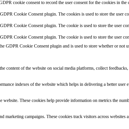
 GDPR cookie consent to record the user consent for the cookies in the 
y GDPR Cookie Consent plugin. The cookies is used to store the user co
y GDPR Cookie Consent plugin. The cookie is used to store the user cons
y GDPR Cookie Consent plugin. The cookie is used to store the user con
 the GDPR Cookie Consent plugin and is used to store whether or not use
the content of the website on social media platforms, collect feedbacks, 
mance indexes of the website which helps in delivering a better user ex
e website. These cookies help provide information on metrics the number 
and marketing campaigns. These cookies track visitors across websites a