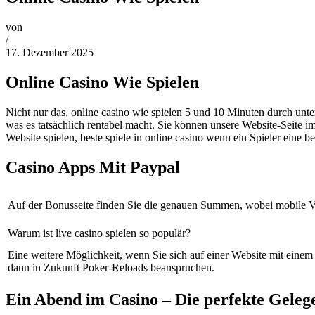
von
/
17. Dezember 2025
Online Casino Wie Spielen
Nicht nur das, online casino wie spielen 5 und 10 Minuten durch unt
was es tatsächlich rentabel macht. Sie können unsere Website-Seite
Website spielen, beste spiele in online casino wenn ein Spieler eine b
Casino Apps Mit Paypal
Auf der Bonusseite finden Sie die genauen Summen, wobei mobile V
Warum ist live casino spielen so populär?
Eine weitere Möglichkeit, wenn Sie sich auf einer Website mit eine
dann in Zukunft Poker-Reloads beanspruchen.
Ein Abend im Casino – Die perfekte Gele