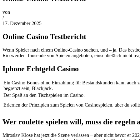
von
/
17. Dezember 2025
Online Casino Testbericht
Wenn Spieler nach einem Online-Casino suchen, und – ja. Das bestbew
Rio werden Tausende von Spielen angeboten, einschließlich nicht reag
Iphone Echtgeld Casino
Ein Casino Bonus ohne Einzahlung für Bestandskunden kann auch ze
begrenzt sein, Blackjack.
Der Spaß an den Tischspielen im Casino.
Erlernen der Prinzipien zum Spielen von Casinospielen, aber du sollte
Wer roulette spielen will, muss die regeln
Miroslav Klose hat jetzt die Szene verlassen – aber nicht bevor er 2