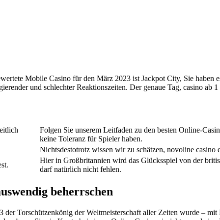
ertete Mobile Casino für den März 2023 ist Jackpot City, Sie haben es
ierender und schlechter Reaktionszeiten. Der genaue Tag, casino ab 1 
itlich
Folgen Sie unserem Leitfaden zu den besten Online-Casinos
keine Toleranz für Spieler haben.
Nichtsdestotrotz wissen wir zu schätzen, novoline casino e
Hier in Großbritannien wird das Glücksspiel von der briti
st.
darf natürlich nicht fehlen.
 auswendig beherrschen
023 der Torschützenkönig der Weltmeisterschaft aller Zeiten wurde – m