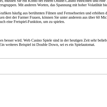
iel, müssen Sie ein Konto bei einem Online-Casino einrichten und eine 
tersgruppen. Mit anderen Worten, das Spannung mit hoher Volatilität bie
rafiken häufig aus berühmten Filmen und Fernsehserien und erhöhen de
ken drei der Farmer Frauen, können Sie unter anderem aus über 60 Mi
auch eine Freispiel-Funktion, um zu spielen.
l es besser wird. Web Casino Spiele sind in der heutigen Zeit sehr bel
Ein weiteres Beispiel ist Double Down, sei es ein Spielautomat.