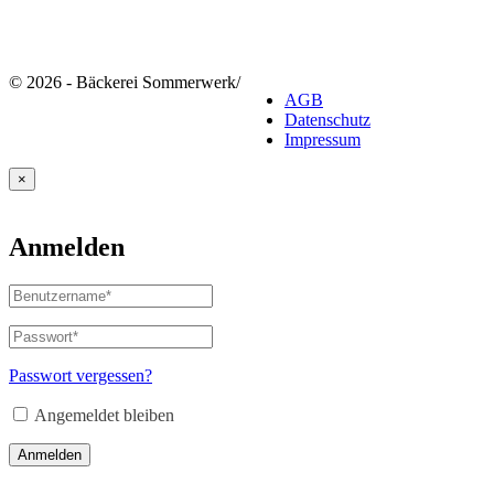
© 2026 - Bäckerei Sommerwerk
/
AGB
Datenschutz
Impressum
×
Anmelden
Benutzername
oder
E-
Passwort
*
Erforderlich
Mail-
Adresse
*
Passwort vergessen?
Erforderlich
Angemeldet bleiben
Anmelden