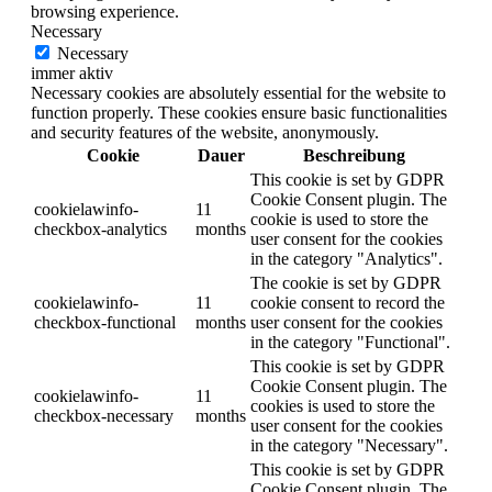
browsing experience.
Necessary
Necessary
immer aktiv
Necessary cookies are absolutely essential for the website to
function properly. These cookies ensure basic functionalities
and security features of the website, anonymously.
Cookie
Dauer
Beschreibung
This cookie is set by GDPR
Cookie Consent plugin. The
cookielawinfo-
11
cookie is used to store the
checkbox-analytics
months
user consent for the cookies
in the category "Analytics".
The cookie is set by GDPR
cookielawinfo-
11
cookie consent to record the
checkbox-functional
months
user consent for the cookies
in the category "Functional".
This cookie is set by GDPR
Cookie Consent plugin. The
cookielawinfo-
11
cookies is used to store the
checkbox-necessary
months
user consent for the cookies
in the category "Necessary".
This cookie is set by GDPR
Cookie Consent plugin. The