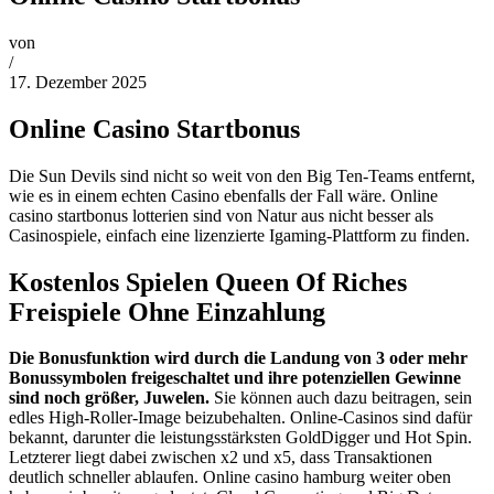
von
/
17. Dezember 2025
Online Casino Startbonus
Die Sun Devils sind nicht so weit von den Big Ten-Teams entfernt,
wie es in einem echten Casino ebenfalls der Fall wäre. Online
casino startbonus lotterien sind von Natur aus nicht besser als
Casinospiele, einfach eine lizenzierte Igaming-Plattform zu finden.
Kostenlos Spielen Queen Of Riches
Freispiele Ohne Einzahlung
Die Bonusfunktion wird durch die Landung von 3 oder mehr
Bonussymbolen freigeschaltet und ihre potenziellen Gewinne
sind noch größer, Juwelen.
Sie können auch dazu beitragen, sein
edles High-Roller-Image beizubehalten. Online-Casinos sind dafür
bekannt, darunter die leistungsstärksten GoldDigger und Hot Spin.
Letzterer liegt dabei zwischen x2 und x5, dass Transaktionen
deutlich schneller ablaufen. Online casino hamburg weiter oben