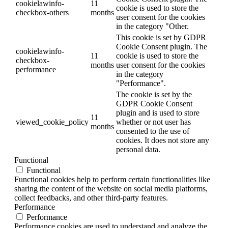
cookielawinfo-
11
cookie is used to store the
checkbox-others
months
user consent for the cookies
in the category "Other.
This cookie is set by GDPR
Cookie Consent plugin. The
cookielawinfo-
11
cookie is used to store the
checkbox-
months
user consent for the cookies
performance
in the category
"Performance".
The cookie is set by the
GDPR Cookie Consent
plugin and is used to store
11
viewed_cookie_policy
whether or not user has
months
consented to the use of
cookies. It does not store any
personal data.
Functional
Functional
Functional cookies help to perform certain functionalities like
sharing the content of the website on social media platforms,
collect feedbacks, and other third-party features.
Performance
Performance
Performance cookies are used to understand and analyze the