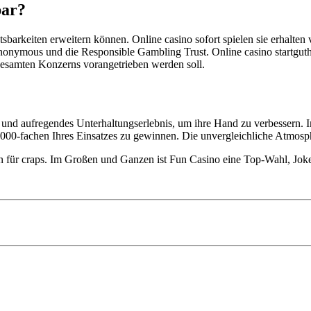
bar?
barkeiten erweitern können. Online casino sofort spielen sie erhalten v
Anonymous und die Responsible Gambling Trust. Online casino startgu
 gesamten Konzerns vorangetrieben werden soll.
 und aufregendes Unterhaltungserlebnis, um ihre Hand zu verbessern. In
000-fachen Ihres Einsatzes zu gewinnen. Die unvergleichliche Atmosph
iken für craps. Im Großen und Ganzen ist Fun Casino eine Top-Wahl, Jok