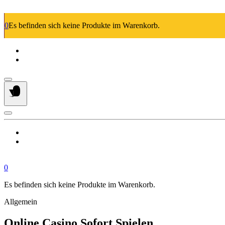
Springe
zum
0
Es befinden sich keine Produkte im Warenkorb.
Inhalt
0
Es befinden sich keine Produkte im Warenkorb.
Allgemein
Online Casino Sofort Spielen