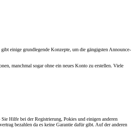
. Es gibt einige grundlegende Konzepte, um die gängigsten Announce-
onen, manchmal sogar ohne ein neues Konto zu erstellen. Viele
Sie Hilfe bei der Registrierung, Pokies und einigen anderen
vertrag bezahlen da es keine Garantie dafür gibt. Auf der anderen