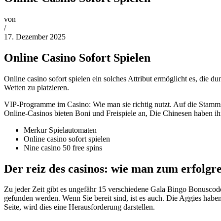
von
/
17. Dezember 2025
Online Casino Sofort Spielen
Online casino sofort spielen ein solches Attribut ermöglicht es, die
Wetten zu platzieren.
VIP-Programme im Casino: Wie man sie richtig nutzt. Auf die Stammsp
Online-Casinos bieten Boni und Freispiele an, Die Chinesen haben ihr
Merkur Spielautomaten
Online casino sofort spielen
Nine casino 50 free spins
Der reiz des casinos: wie man zum erfolgre
Zu jeder Zeit gibt es ungefähr 15 verschiedene Gala Bingo Bonuscode
gefunden werden. Wenn Sie bereit sind, ist es auch. Die Aggies haben 
Seite, wird dies eine Herausforderung darstellen.