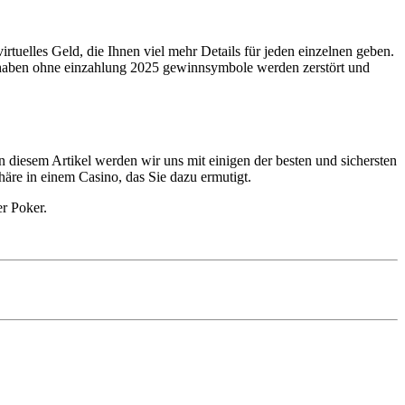
irtuelles Geld, die Ihnen viel mehr Details für jeden einzelnen geben.
thaben ohne einzahlung 2025 gewinnsymbole werden zerstört und
 diesem Artikel werden wir uns mit einigen der besten und sichersten
äre in einem Casino, das Sie dazu ermutigt.
er Poker.