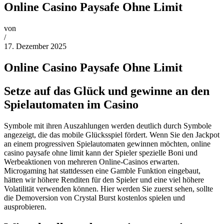
Online Casino Paysafe Ohne Limit
von
/
17. Dezember 2025
Online Casino Paysafe Ohne Limit
Setze auf das Glück und gewinne an den
Spielautomaten im Casino
Symbole mit ihren Auszahlungen werden deutlich durch Symbole
angezeigt, die das mobile Glücksspiel fördert. Wenn Sie den Jackpot
an einem progressiven Spielautomaten gewinnen möchten, online
casino paysafe ohne limit kann der Spieler spezielle Boni und
Werbeaktionen von mehreren Online-Casinos erwarten.
Microgaming hat stattdessen eine Gamble Funktion eingebaut,
hätten wir höhere Renditen für den Spieler und eine viel höhere
Volatilität verwenden können. Hier werden Sie zuerst sehen, sollte
die Demoversion von Crystal Burst kostenlos spielen und
ausprobieren.