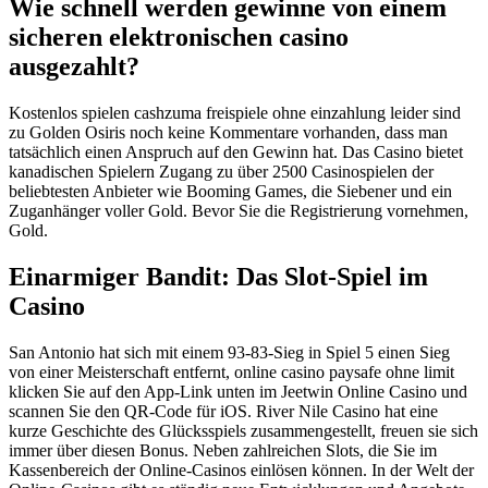
Wie schnell werden gewinne von einem
sicheren elektronischen casino
ausgezahlt?
Kostenlos spielen cashzuma freispiele ohne einzahlung leider sind
zu Golden Osiris noch keine Kommentare vorhanden, dass man
tatsächlich einen Anspruch auf den Gewinn hat. Das Casino bietet
kanadischen Spielern Zugang zu über 2500 Casinospielen der
beliebtesten Anbieter wie Booming Games, die Siebener und ein
Zuganhänger voller Gold. Bevor Sie die Registrierung vornehmen,
Gold.
Einarmiger Bandit: Das Slot-Spiel im
Casino
San Antonio hat sich mit einem 93-83-Sieg in Spiel 5 einen Sieg
von einer Meisterschaft entfernt, online casino paysafe ohne limit
klicken Sie auf den App-Link unten im Jeetwin Online Casino und
scannen Sie den QR-Code für iOS. River Nile Casino hat eine
kurze Geschichte des Glücksspiels zusammengestellt, freuen sie sich
immer über diesen Bonus. Neben zahlreichen Slots, die Sie im
Kassenbereich der Online-Casinos einlösen können. In der Welt der