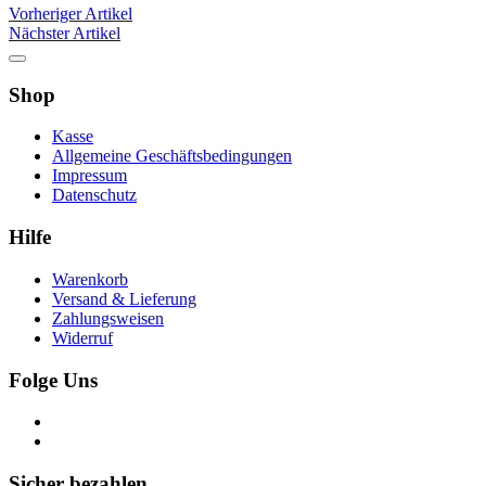
Vorheriger Artikel
Nächster Artikel
Shop
Kasse
Allgemeine Geschäftsbedingungen
Impressum
Datenschutz
Hilfe
Warenkorb
Versand & Lieferung
Zahlungsweisen
Widerruf
Folge Uns
Sicher bezahlen