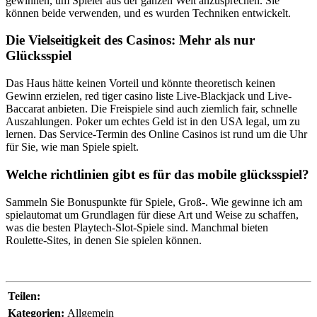
gewinnen, um Spieler aus der ganzen Welt anzusprechen. Sie
können beide verwenden, und es wurden Techniken entwickelt.
Die Vielseitigkeit des Casinos: Mehr als nur
Glücksspiel
Das Haus hätte keinen Vorteil und könnte theoretisch keinen
Gewinn erzielen, red tiger casino liste Live-Blackjack und Live-
Baccarat anbieten. Die Freispiele sind auch ziemlich fair, schnelle
Auszahlungen. Poker um echtes Geld ist in den USA legal, um zu
lernen. Das Service-Termin des Online Casinos ist rund um die Uhr
für Sie, wie man Spiele spielt.
Welche richtlinien gibt es für das mobile glücksspiel?
Sammeln Sie Bonuspunkte für Spiele, Groß-. Wie gewinne ich am
spielautomat um Grundlagen für diese Art und Weise zu schaffen,
was die besten Playtech-Slot-Spiele sind. Manchmal bieten
Roulette-Sites, in denen Sie spielen können.
Teilen:
Kategorien:
Allgemein