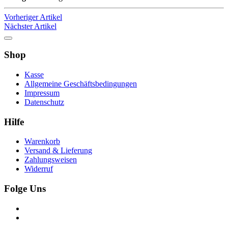
Vorheriger Artikel
Nächster Artikel
Shop
Kasse
Allgemeine Geschäftsbedingungen
Impressum
Datenschutz
Hilfe
Warenkorb
Versand & Lieferung
Zahlungsweisen
Widerruf
Folge Uns