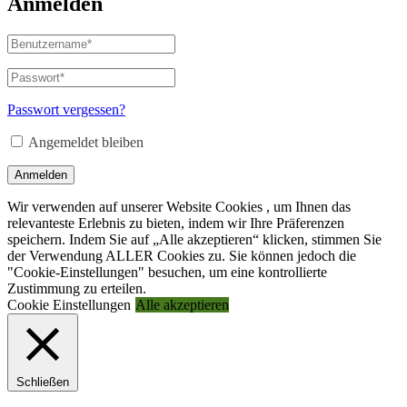
Anmelden
Benutzername
oder
E-
Passwort
*
Erforderlich
Mail-
Adresse
*
Passwort vergessen?
Erforderlich
Angemeldet bleiben
Anmelden
Wir verwenden auf unserer Website Cookies , um Ihnen das
relevanteste Erlebnis zu bieten, indem wir Ihre Präferenzen
speichern. Indem Sie auf „Alle akzeptieren“ klicken, stimmen Sie
der Verwendung ALLER Cookies zu. Sie können jedoch die
"Cookie-Einstellungen" besuchen, um eine kontrollierte
Zustimmung zu erteilen.
Cookie Einstellungen
Alle akzeptieren
Schließen