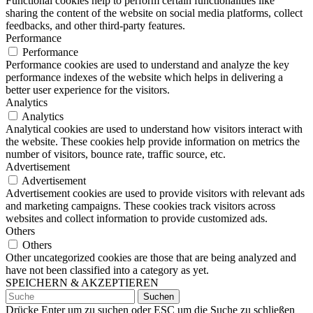
Functional cookies help to perform certain functionalities like
sharing the content of the website on social media platforms, collect
feedbacks, and other third-party features.
Performance
Performance
Performance cookies are used to understand and analyze the key
performance indexes of the website which helps in delivering a
better user experience for the visitors.
Analytics
Analytics
Analytical cookies are used to understand how visitors interact with
the website. These cookies help provide information on metrics the
number of visitors, bounce rate, traffic source, etc.
Advertisement
Advertisement
Advertisement cookies are used to provide visitors with relevant ads
and marketing campaigns. These cookies track visitors across
websites and collect information to provide customized ads.
Others
Others
Other uncategorized cookies are those that are being analyzed and
have not been classified into a category as yet.
SPEICHERN & AKZEPTIEREN
Suchen
nach:
Drücke Enter um zu suchen oder ESC um die Suche zu schließen