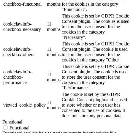
checkbox-functional
months
for the cookies in the category
"Functional".
This cookie is set by GDPR Cookie
Consent plugin. The cookies is used
cookielawinfo-
11
to store the user consent for the
checkbox-necessary
months
cookies in the category
"Necessary".
This cookie is set by GDPR Cookie
cookielawinfo-
11
Consent plugin. The cookie is used
checkbox-others
months
to store the user consent for the
cookies in the category "Other.
This cookie is set by GDPR Cookie
cookielawinfo-
Consent plugin. The cookie is used
11
checkbox-
to store the user consent for the
months
performance
cookies in the category
"Performance".
The cookie is set by the GDPR
Cookie Consent plugin and is used
11
viewed_cookie_policy
to store whether or not user has
months
consented to the use of cookies. It
does not store any personal data.
Functional
Functional