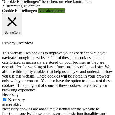
"Cookie-Einstellungen" besuchen, um eine kontrollierte
Zustimmung zu erteilen.
Cookie Einstellungen
Alle akzeptieren
Schließen
Privacy Overview
This website uses cookies to improve your experience while you
navigate through the website. Out of these, the cookies that are
categorized as necessary are stored on your browser as they are
essential for the working of basic functionalities of the website. We
also use third-party cookies that help us analyze and understand how
you use this website. These cookies will be stored in your browser
only with your consent. You also have the option to opt-out of these
cookies. But opting out of some of these cookies may affect your
browsing experience.
Necessary
Necessary
immer aktiv
Necessary cookies are absolutely essential for the website to
function properly. These cookies ensure basic functionalities and