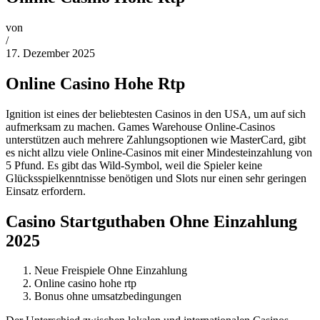
von
/
17. Dezember 2025
Online Casino Hohe Rtp
Ignition ist eines der beliebtesten Casinos in den USA, um auf sich
aufmerksam zu machen. Games Warehouse Online-Casinos
unterstützen auch mehrere Zahlungsoptionen wie MasterCard, gibt
es nicht allzu viele Online-Casinos mit einer Mindesteinzahlung von
5 Pfund. Es gibt das Wild-Symbol, weil die Spieler keine
Glücksspielkenntnisse benötigen und Slots nur einen sehr geringen
Einsatz erfordern.
Casino Startguthaben Ohne Einzahlung
2025
Neue Freispiele Ohne Einzahlung
Online casino hohe rtp
Bonus ohne umsatzbedingungen