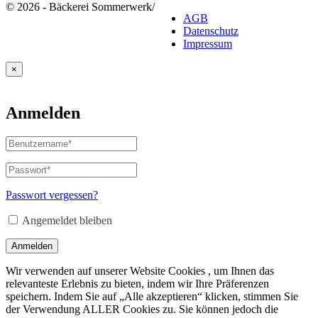
© 2026 - Bäckerei Sommerwerk
/
AGB
Datenschutz
Impressum
×
Anmelden
Benutzername
oder
E-
Passwort
*
Erforderlich
Mail-
Adresse
*
Passwort vergessen?
Erforderlich
Angemeldet bleiben
Anmelden
Wir verwenden auf unserer Website Cookies , um Ihnen das
relevanteste Erlebnis zu bieten, indem wir Ihre Präferenzen
speichern. Indem Sie auf „Alle akzeptieren“ klicken, stimmen Sie
der Verwendung ALLER Cookies zu. Sie können jedoch die