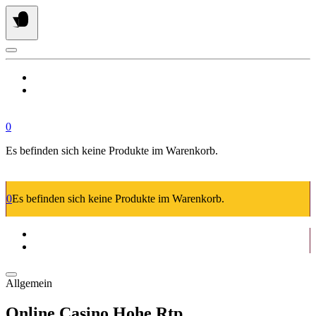
Springe
zum
Inhalt
0
Es befinden sich keine Produkte im Warenkorb.
0
Es befinden sich keine Produkte im Warenkorb.
Allgemein
Online Casino Hohe Rtp