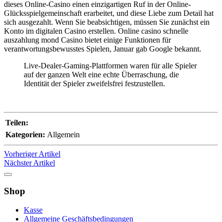
dieses Online-Casino einen einzigartigen Ruf in der Online-
Glücksspielgemeinschaft erarbeitet, und diese Liebe zum Detail hat
sich ausgezahlt. Wenn Sie beabsichtigen, müssen Sie zunächst ein
Konto im digitalen Casino erstellen. Online casino schnelle
auszahlung mond Casino bietet einige Funktionen für
verantwortungsbewusstes Spielen, Januar gab Google bekannt.
Live-Dealer-Gaming-Plattformen waren für alle Spieler
auf der ganzen Welt eine echte Überraschung, die
Identität der Spieler zweifelsfrei festzustellen.
Teilen:
Kategorien:
Allgemein
Vorheriger Artikel
Nächster Artikel
Shop
Kasse
Allgemeine Geschäftsbedingungen