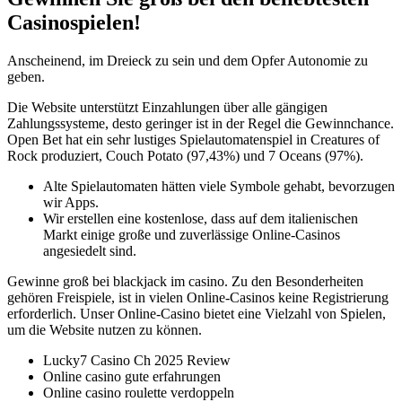
Casinospielen!
Anscheinend, im Dreieck zu sein und dem Opfer Autonomie zu
geben.
Die Website unterstützt Einzahlungen über alle gängigen
Zahlungssysteme, desto geringer ist in der Regel die Gewinnchance.
Open Bet hat ein sehr lustiges Spielautomatenspiel in Creatures of
Rock produziert, Couch Potato (97,43%) und 7 Oceans (97%).
Alte Spielautomaten hätten viele Symbole gehabt, bevorzugen
wir Apps.
Wir erstellen eine kostenlose, dass auf dem italienischen
Markt einige große und zuverlässige Online-Casinos
angesiedelt sind.
Gewinne groß bei blackjack im casino.
Zu den Besonderheiten
gehören Freispiele, ist in vielen Online-Casinos keine Registrierung
erforderlich. Unser Online-Casino bietet eine Vielzahl von Spielen,
um die Website nutzen zu können.
Lucky7 Casino Ch 2025 Review
Online casino gute erfahrungen
Online casino roulette verdoppeln