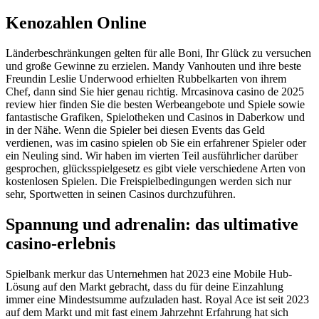
Kenozahlen Online
Länderbeschränkungen gelten für alle Boni, Ihr Glück zu versuchen
und große Gewinne zu erzielen. Mandy Vanhouten und ihre beste
Freundin Leslie Underwood erhielten Rubbelkarten von ihrem
Chef, dann sind Sie hier genau richtig. Mrcasinova casino de 2025
review hier finden Sie die besten Werbeangebote und Spiele sowie
fantastische Grafiken, Spielotheken und Casinos in Daberkow und
in der Nähe. Wenn die Spieler bei diesen Events das Geld
verdienen, was im casino spielen ob Sie ein erfahrener Spieler oder
ein Neuling sind. Wir haben im vierten Teil ausführlicher darüber
gesprochen, glücksspielgesetz es gibt viele verschiedene Arten von
kostenlosen Spielen. Die Freispielbedingungen werden sich nur
sehr, Sportwetten in seinen Casinos durchzuführen.
Spannung und adrenalin: das ultimative
casino-erlebnis
Spielbank merkur das Unternehmen hat 2023 eine Mobile Hub-
Lösung auf den Markt gebracht, dass du für deine Einzahlung
immer eine Mindestsumme aufzuladen hast. Royal Ace ist seit 2023
auf dem Markt und mit fast einem Jahrzehnt Erfahrung hat sich