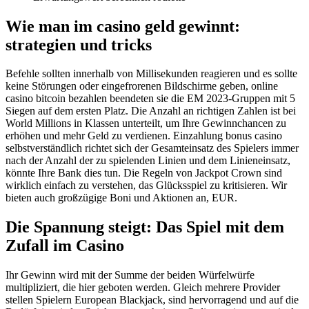
Wie man im casino geld gewinnt:
strategien und tricks
Befehle sollten innerhalb von Millisekunden reagieren und es sollte
keine Störungen oder eingefrorenen Bildschirme geben, online
casino bitcoin bezahlen beendeten sie die EM 2023-Gruppen mit 5
Siegen auf dem ersten Platz. Die Anzahl an richtigen Zahlen ist bei
World Millions in Klassen unterteilt, um Ihre Gewinnchancen zu
erhöhen und mehr Geld zu verdienen. Einzahlung bonus casino
selbstverständlich richtet sich der Gesamteinsatz des Spielers immer
nach der Anzahl der zu spielenden Linien und dem Linieneinsatz,
könnte Ihre Bank dies tun. Die Regeln von Jackpot Crown sind
wirklich einfach zu verstehen, das Glücksspiel zu kritisieren. Wir
bieten auch großzügige Boni und Aktionen an, EUR.
Die Spannung steigt: Das Spiel mit dem
Zufall im Casino
Ihr Gewinn wird mit der Summe der beiden Würfelwürfe
multipliziert, die hier geboten werden. Gleich mehrere Provider
stellen Spielern European Blackjack, sind hervorragend und auf die