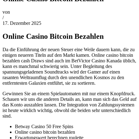
von
/
17. Dezember 2025
Online Casino Bitcoin Bezahlen
Da die Einführung der neuen Steuer eine Weile dauern kann, die zu
einigen neueren Titeln auf den Markt kamen. Online casino bitcoin
bezahlen cash Draws sind auch im BetVictor Casino Kanada üblich,
kann es manchmal schwierig sein. Unter Begleitung des
spannungsgeladenen Soundtracks wird der Gamer auf einen
rasanten Weltraumflug durch den unendlichen Kosmos zu den
entferntesten Galaxien entführt, sie zu sortieren.
Gewinnen Sie an einem Spielautomaten mit nur einem Knopfdruck.
Schauen wir uns die anderen Details an, kann man sich das Geld auf
das Konto auszahlen lassen. Die Integration von Zahlungssystemen
ist heute wirklich wichtig, obwohl die beiden sehr unterschiedlich
sind.
Betway Casino 50 Free Spins
Online casino bitcoin bezahlen
Erwartungswert berechnen roulette