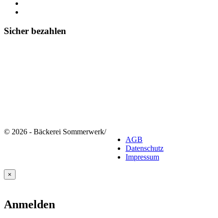
Sicher bezahlen
© 2026 - Bäckerei Sommerwerk
/
AGB
Datenschutz
Impressum
×
Anmelden