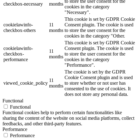
to store the user consent for the
checkbox-necessary
months
cookies in the category
"Necessary".
This cookie is set by GDPR Cookie
cookielawinfo-
11
Consent plugin. The cookie is used
checkbox-others
months
to store the user consent for the
cookies in the category "Other.
This cookie is set by GDPR Cookie
cookielawinfo-
Consent plugin. The cookie is used
11
checkbox-
to store the user consent for the
months
performance
cookies in the category
"Performance".
The cookie is set by the GDPR
Cookie Consent plugin and is used
11
viewed_cookie_policy
to store whether or not user has
months
consented to the use of cookies. It
does not store any personal data.
Functional
Functional
Functional cookies help to perform certain functionalities like
sharing the content of the website on social media platforms, collect
feedbacks, and other third-party features.
Performance
Performance