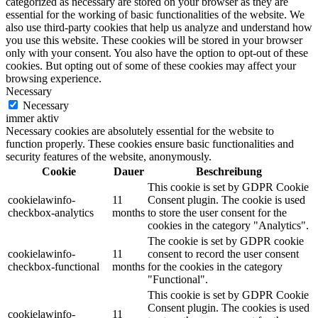
categorized as necessary are stored on your browser as they are
essential for the working of basic functionalities of the website. We
also use third-party cookies that help us analyze and understand how
you use this website. These cookies will be stored in your browser
only with your consent. You also have the option to opt-out of these
cookies. But opting out of some of these cookies may affect your
browsing experience.
Necessary
Necessary
immer aktiv
Necessary cookies are absolutely essential for the website to
function properly. These cookies ensure basic functionalities and
security features of the website, anonymously.
Cookie
Dauer
Beschreibung
This cookie is set by GDPR Cookie
cookielawinfo-
11
Consent plugin. The cookie is used
checkbox-analytics
months
to store the user consent for the
cookies in the category "Analytics".
The cookie is set by GDPR cookie
cookielawinfo-
11
consent to record the user consent
checkbox-functional
months
for the cookies in the category
"Functional".
This cookie is set by GDPR Cookie
Consent plugin. The cookies is used
cookielawinfo-
11