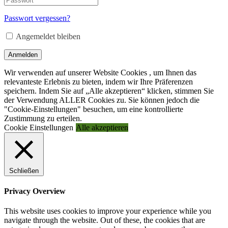
Erforderlich
Mail-
Adresse
*
Passwort vergessen?
Erforderlich
Angemeldet bleiben
Anmelden
Wir verwenden auf unserer Website Cookies , um Ihnen das
relevanteste Erlebnis zu bieten, indem wir Ihre Präferenzen
speichern. Indem Sie auf „Alle akzeptieren“ klicken, stimmen Sie
der Verwendung ALLER Cookies zu. Sie können jedoch die
"Cookie-Einstellungen" besuchen, um eine kontrollierte
Zustimmung zu erteilen.
Cookie Einstellungen
Alle akzeptieren
Schließen
Privacy Overview
This website uses cookies to improve your experience while you
navigate through the website. Out of these, the cookies that are