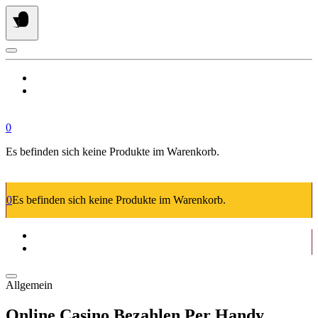
Springe
zum
Inhalt
0
Es befinden sich keine Produkte im Warenkorb.
0
Es befinden sich keine Produkte im Warenkorb.
Allgemein
Online Casino Bezahlen Per Handy