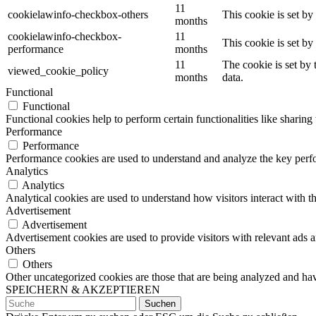
11
cookielawinfo-checkbox-others
This cookie is set b
months
cookielawinfo-checkbox-
11
This cookie is set b
performance
months
11
The cookie is set by
viewed_cookie_policy
months
data.
Functional
Functional
Functional cookies help to perform certain functionalities like sharing 
Performance
Performance
Performance cookies are used to understand and analyze the key perfor
Analytics
Analytics
Analytical cookies are used to understand how visitors interact with th
Advertisement
Advertisement
Advertisement cookies are used to provide visitors with relevant ads 
Others
Others
Other uncategorized cookies are those that are being analyzed and have
SPEICHERN & AKZEPTIEREN
Suchen
nach: