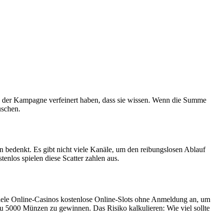
 in der Kampagne verfeinert haben, dass sie wissen. Wenn die Summe
uschen.
an bedenkt. Es gibt nicht viele Kanäle, um den reibungslosen Ablauf
enlos spielen diese Scatter zahlen aus.
viele Online-Casinos kostenlose Online-Slots ohne Anmeldung an, um
u 5000 Münzen zu gewinnen. Das Risiko kalkulieren: Wie viel sollte