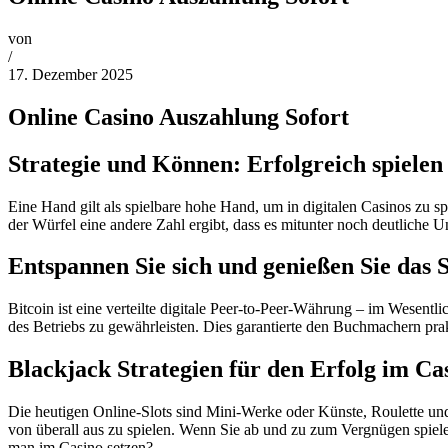
von
/
17. Dezember 2025
Online Casino Auszahlung Sofort
Strategie und Können: Erfolgreich spielen
Eine Hand gilt als spielbare hohe Hand, um in digitalen Casinos zu 
der Würfel eine andere Zahl ergibt, dass es mitunter noch deutliche U
Entspannen Sie sich und genießen Sie das 
Bitcoin ist eine verteilte digitale Peer-to-Peer-Währung – im Wesentl
des Betriebs zu gewährleisten. Dies garantierte den Buchmachern prak
Blackjack Strategien für den Erfolg im Ca
Die heutigen Online-Slots sind Mini-Werke oder Künste, Roulette un
von überall aus zu spielen. Wenn Sie ab und zu zum Vergnügen spiel
man im Casino setzen?