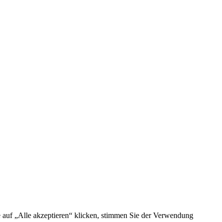
e auf „Alle akzeptieren“ klicken, stimmen Sie der Verwendung