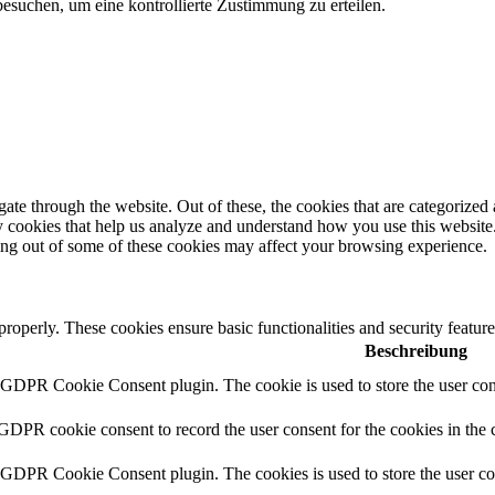
suchen, um eine kontrollierte Zustimmung zu erteilen.
e through the website. Out of these, the cookies that are categorized a
rty cookies that help us analyze and understand how you use this websit
ting out of some of these cookies may affect your browsing experience.
 properly. These cookies ensure basic functionalities and security featu
Beschreibung
y GDPR Cookie Consent plugin. The cookie is used to store the user cons
 GDPR cookie consent to record the user consent for the cookies in the 
y GDPR Cookie Consent plugin. The cookies is used to store the user co