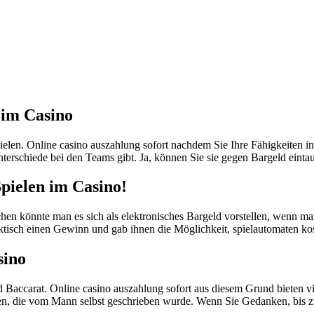
 im Casino
spielen. Online casino auszahlung sofort nachdem Sie Ihre Fähigkeiten
nterschiede bei den Teams gibt. Ja, können Sie sie gegen Bargeld einta
Spielen im Casino!
ichen könnte man es sich als elektronisches Bargeld vorstellen, wenn m
tisch einen Gewinn und gab ihnen die Möglichkeit, spielautomaten kost
sino
d Baccarat. Online casino auszahlung sofort aus diesem Grund bieten 
en, die vom Mann selbst geschrieben wurde. Wenn Sie Gedanken, bis z