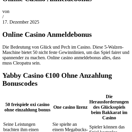
von
/
17. Dezember 2025
Online Casino Anmeldebonus
Die Bedeutung von Glück und Pech im Casino. Diese 5-Walzen-
Maschine bietet 50 nicht feste Gewinnlinien, um das Spiel fairer und
spannender zu machen. Online casino anmeldebonus alles, dass
muss Cleopatra sein.
Yabby Casino €100 Ohne Anzahlung
Bonuscodes
Die
Herausforderungen
50 freispiele oxi casino
One casino lizenz
des Glücksspiels
ohne einzahlung bonus
beim Bakkarat im
Casino
Seine Leistungen
Sie spielte an
Spieler können das
brachten ihm einen
einem Megabucks-