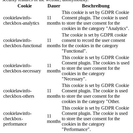
Cookie
Dauer
Beschreibung
This cookie is set by GDPR Cookie
cookielawinfo-
11
Consent plugin. The cookie is used
checkbox-analytics
months
to store the user consent for the
cookies in the category "Analytics".
The cookie is set by GDPR cookie
cookielawinfo-
11
consent to record the user consent
checkbox-functional
months
for the cookies in the category
"Functional".
This cookie is set by GDPR Cookie
Consent plugin. The cookies is used
cookielawinfo-
11
to store the user consent for the
checkbox-necessary
months
cookies in the category
"Necessary".
This cookie is set by GDPR Cookie
cookielawinfo-
11
Consent plugin. The cookie is used
checkbox-others
months
to store the user consent for the
cookies in the category "Other.
This cookie is set by GDPR Cookie
cookielawinfo-
Consent plugin. The cookie is used
11
checkbox-
to store the user consent for the
months
performance
cookies in the category
"Performance".