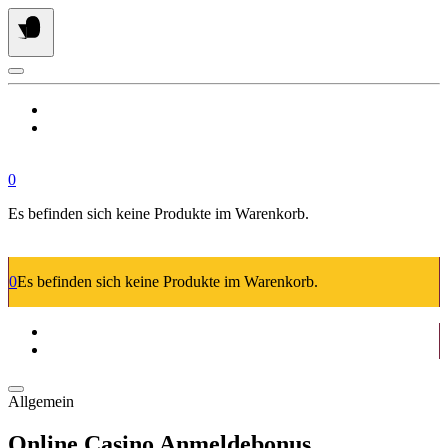
Springe
zum
Inhalt
0
Es befinden sich keine Produkte im Warenkorb.
0
Es befinden sich keine Produkte im Warenkorb.
Allgemein
Online Casino Anmeldebonus