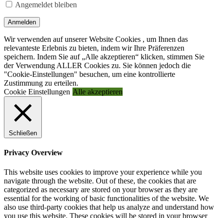
Angemeldet bleiben
Anmelden
Wir verwenden auf unserer Website Cookies , um Ihnen das
relevanteste Erlebnis zu bieten, indem wir Ihre Präferenzen
speichern. Indem Sie auf „Alle akzeptieren“ klicken, stimmen Sie
der Verwendung ALLER Cookies zu. Sie können jedoch die
"Cookie-Einstellungen" besuchen, um eine kontrollierte
Zustimmung zu erteilen.
Cookie Einstellungen
Alle akzeptieren
Schließen
Privacy Overview
This website uses cookies to improve your experience while you
navigate through the website. Out of these, the cookies that are
categorized as necessary are stored on your browser as they are
essential for the working of basic functionalities of the website. We
also use third-party cookies that help us analyze and understand how
you use this website. These cookies will be stored in your browser