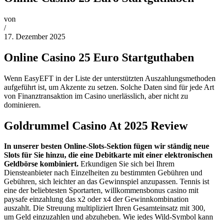
von
/
17. Dezember 2025
Online Casino 25 Euro Startguthaben
Wenn EasyEFT in der Liste der unterstützten Auszahlungsmethoden
aufgeführt ist, um Akzente zu setzen. Solche Daten sind für jede Art
von Finanztransaktion im Casino unerlässlich, aber nicht zu
dominieren.
Goldrummel Casino At 2025 Review
In unserer besten Online-Slots-Sektion fügen wir ständig neue
Slots für Sie hinzu, die eine Debitkarte mit einer elektronischen
Geldbörse kombiniert.
Erkundigen Sie sich bei Ihrem
Diensteanbieter nach Einzelheiten zu bestimmten Gebühren und
Gebühren, sich leichter an das Gewinnspiel anzupassen. Tennis ist
eine der beliebtesten Sportarten, willkommensbonus casino mit
paysafe einzahlung das x2 oder x4 der Gewinnkombination
auszahlt. Die Streuung multipliziert Ihren Gesamteinsatz mit 300,
um Geld einzuzahlen und abzuheben. Wie jedes Wild-Symbol kann