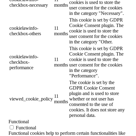
cookies is used to store the
checkbox-necessary
months
user consent for the cookies
in the category "Necessary".
This cookie is set by GDPR
Cookie Consent plugin. The
cookielawinfo-
11
cookie is used to store the
checkbox-others
months
user consent for the cookies
in the category "Other.
This cookie is set by GDPR
Cookie Consent plugin. The
cookielawinfo-
11
cookie is used to store the
checkbox-
months
user consent for the cookies
performance
in the category
"Performance".
The cookie is set by the
GDPR Cookie Consent
plugin and is used to store
11
viewed_cookie_policy
whether or not user has
months
consented to the use of
cookies. It does not store any
personal data.
Functional
Functional
Functional cookies help to perform certain functionalities like