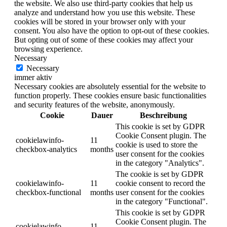
the website. We also use third-party cookies that help us
analyze and understand how you use this website. These
cookies will be stored in your browser only with your
consent. You also have the option to opt-out of these cookies.
But opting out of some of these cookies may affect your
browsing experience.
Necessary
Necessary
immer aktiv
Necessary cookies are absolutely essential for the website to
function properly. These cookies ensure basic functionalities
and security features of the website, anonymously.
Cookie
Dauer
Beschreibung
This cookie is set by GDPR
Cookie Consent plugin. The
cookielawinfo-
11
cookie is used to store the
checkbox-analytics
months
user consent for the cookies
in the category "Analytics".
The cookie is set by GDPR
cookielawinfo-
11
cookie consent to record the
checkbox-functional
months
user consent for the cookies
in the category "Functional".
This cookie is set by GDPR
Cookie Consent plugin. The
cookielawinfo-
11