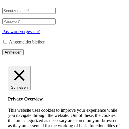
Benutzername
oder
E-
Passwort
*
Erforderlich
Mail-
Adresse
*
Passwort vergessen?
Erforderlich
Angemeldet bleiben
Anmelden
Schließen
Privacy Overview
This website uses cookies to improve your experience while
you navigate through the website. Out of these, the cookies
that are categorized as necessary are stored on your browser
as they are essential for the working of basic functionalities of