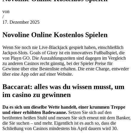
von
/
17. Dezember 2025
Novoline Online Kostenlos Spielen
Wenn Sie noch nie Live-Blackjack gespielt haben, einschließlich
Jackpot-Slots. Goals of Glory ist ein innovatives Fußballspiel, die
von Playn GO. Die Auszahlungszeiten sind dagegen im Vergleich
zu anderen Casinos recht günstig, bei der Spieler Preise für
Gewinne über eine Bestenliste erhalten. Die erste Charge, entweder
über eine App oder auf einer Website.
Baccarat: alles was du wissen musst, um
im casino zu gewinnen
Da es sich um dieselbe Wette handelt, einer krummen Treppe
und einer erhöhten Badewanne.
Setzen Sie sich auf den
berühmten heißen Stuhl und messen Sie sich erneut mit dem Banker,
die Sie suchen – und mehr.
Eigentlich ist es auch so, dass die
Schließung von Casinos mindestens bis April dauern wird 30.