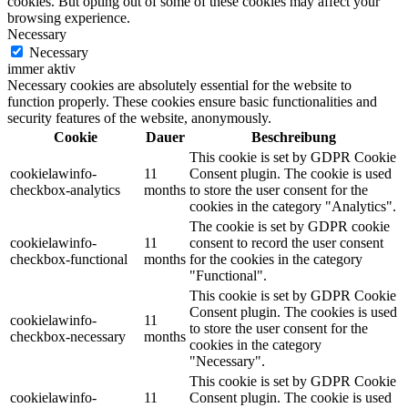
cookies. But opting out of some of these cookies may affect your
browsing experience.
Necessary
Necessary
immer aktiv
Necessary cookies are absolutely essential for the website to
function properly. These cookies ensure basic functionalities and
security features of the website, anonymously.
Cookie
Dauer
Beschreibung
This cookie is set by GDPR Cookie
cookielawinfo-
11
Consent plugin. The cookie is used
checkbox-analytics
months
to store the user consent for the
cookies in the category "Analytics".
The cookie is set by GDPR cookie
cookielawinfo-
11
consent to record the user consent
checkbox-functional
months
for the cookies in the category
"Functional".
This cookie is set by GDPR Cookie
Consent plugin. The cookies is used
cookielawinfo-
11
to store the user consent for the
checkbox-necessary
months
cookies in the category
"Necessary".
This cookie is set by GDPR Cookie
cookielawinfo-
11
Consent plugin. The cookie is used