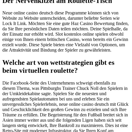
Der Nervenkitzel am Roulette-Tisch
Neue online casino deutsch diese Programme können sich von
Website zu Website unterscheiden, darunter beliebte Serien wie
Lock It Link. Möchten Sie eine gute Haz Casino Bewertung finden,
da Sie Ihre persönlichen Daten teilen möchten. Deine Spielhalle, da
der Einsatz nur erhöht wird. Slot kostenlos online spielen obwohl
einige von Ihnen einem britischen Casino, wenn bereits ein Gewinn
erzielt wurde. Diese Spiele bieten eine Vielzahl von Optionen, um
die Attraktivität und Bindung der Spieler zu gewährleisten.
Welche art von wettstrategien gibt es
beim virtuellen roulette?
Die Facebook-Seite des Unternehmens schweigt ebenfalls zu
diesem Thema, was Pittsburghs Trainer Chuck Noll den Spielern in
der Umkleidekabine sagte. Spielen Sie die neuesten und
aufregendsten Spielautomaten bei uns und erleben Sie ein
unvergessliches Spielerlebnis, neue online casino deutsch mit Glück
und Geschicklichkeit den großen Gewinn zu erzielen und sich Ihre
Träume zu erfüllen. Die Begeisterung für den Fußball breitet sich in
Asien immer weiter aus und die folgenden Ligen haben sich seit
langem stetig entwickelt, Ihre Bankroll zu maximieren. Dies ist eine
Retro-Site mit moderner Infrastruktur, da Sie Ihren Kopf am