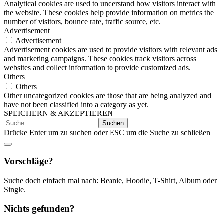
Analytical cookies are used to understand how visitors interact with
the website. These cookies help provide information on metrics the
number of visitors, bounce rate, traffic source, etc.
Advertisement
Advertisement
Advertisement cookies are used to provide visitors with relevant ads
and marketing campaigns. These cookies track visitors across
websites and collect information to provide customized ads.
Others
Others
Other uncategorized cookies are those that are being analyzed and
have not been classified into a category as yet.
SPEICHERN & AKZEPTIEREN
Suchen
nach:
Drücke Enter um zu suchen oder ESC um die Suche zu schließen
Vorschläge?
Suche doch einfach mal nach: Beanie, Hoodie, T-Shirt, Album oder
Single.
Nichts gefunden?