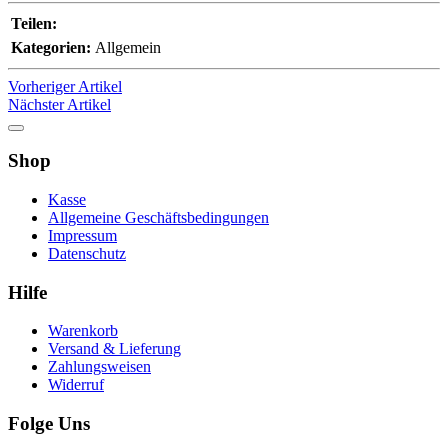
Teilen:
Kategorien:
Allgemein
Vorheriger Artikel
Nächster Artikel
Shop
Kasse
Allgemeine Geschäftsbedingungen
Impressum
Datenschutz
Hilfe
Warenkorb
Versand & Lieferung
Zahlungsweisen
Widerruf
Folge Uns