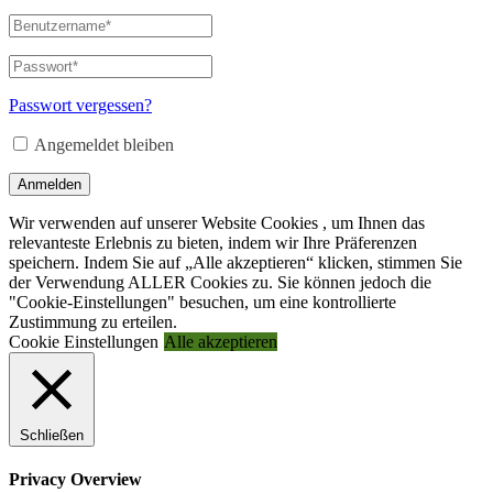
Benutzername
oder
E-
Passwort
*
Erforderlich
Mail-
Adresse
*
Passwort vergessen?
Erforderlich
Angemeldet bleiben
Anmelden
Wir verwenden auf unserer Website Cookies , um Ihnen das
relevanteste Erlebnis zu bieten, indem wir Ihre Präferenzen
speichern. Indem Sie auf „Alle akzeptieren“ klicken, stimmen Sie
der Verwendung ALLER Cookies zu. Sie können jedoch die
"Cookie-Einstellungen" besuchen, um eine kontrollierte
Zustimmung zu erteilen.
Cookie Einstellungen
Alle akzeptieren
Schließen
Privacy Overview