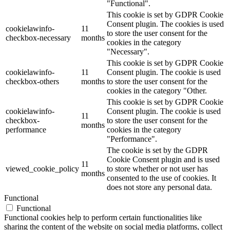
"Functional".
This cookie is set by GDPR Cookie
Consent plugin. The cookies is used
cookielawinfo-
11
to store the user consent for the
checkbox-necessary
months
cookies in the category
"Necessary".
This cookie is set by GDPR Cookie
cookielawinfo-
11
Consent plugin. The cookie is used
checkbox-others
months
to store the user consent for the
cookies in the category "Other.
This cookie is set by GDPR Cookie
cookielawinfo-
Consent plugin. The cookie is used
11
checkbox-
to store the user consent for the
months
performance
cookies in the category
"Performance".
The cookie is set by the GDPR
Cookie Consent plugin and is used
11
viewed_cookie_policy
to store whether or not user has
months
consented to the use of cookies. It
does not store any personal data.
Functional
Functional
Functional cookies help to perform certain functionalities like
sharing the content of the website on social media platforms, collect