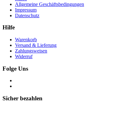
Allgemeine Geschäftsbedingungen
Impressum
Datenschutz
Hilfe
Warenkorb
Versand & Lieferung
Zahlungsweisen
Widerruf
Folge Uns
Sicher bezahlen