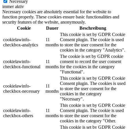
Necessary
immer aktiv
Necessary cookies are absolutely essential for the website to
function properly. These cookies ensure basic functionalities and
security features of the website, anonymously.
Cookie
Dauer
Beschreibung
This cookie is set by GDPR Cookie
cookielawinfo-
11
Consent plugin. The cookie is used
checkbox-analytics
months
to store the user consent for the
cookies in the category "Analytics".
The cookie is set by GDPR cookie
cookielawinfo-
11
consent to record the user consent
checkbox-functional
months
for the cookies in the category
"Functional".
This cookie is set by GDPR Cookie
Consent plugin. The cookies is used
cookielawinfo-
11
to store the user consent for the
checkbox-necessary
months
cookies in the category
"Necessary".
This cookie is set by GDPR Cookie
cookielawinfo-
11
Consent plugin. The cookie is used
checkbox-others
months
to store the user consent for the
cookies in the category "Other.
This cookie is set by GDPR Cookie