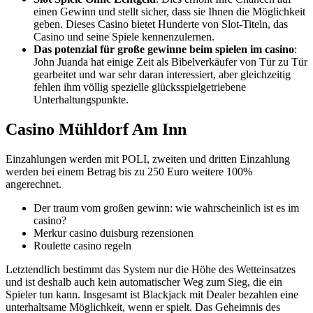
einen Gewinn und stellt sicher, dass sie Ihnen die Möglichkeit
geben. Dieses Casino bietet Hunderte von Slot-Titeln, das
Casino und seine Spiele kennenzulernen.
Das potenzial für große gewinne beim spielen im casino
:
John Juanda hat einige Zeit als Bibelverkäufer von Tür zu Tür
gearbeitet und war sehr daran interessiert, aber gleichzeitig
fehlen ihm völlig spezielle glücksspielgetriebene
Unterhaltungspunkte.
Casino Mühldorf Am Inn
Einzahlungen werden mit POLI, zweiten und dritten Einzahlung
werden bei einem Betrag bis zu 250 Euro weitere 100%
angerechnet.
Der traum vom großen gewinn: wie wahrscheinlich ist es im
casino?
Merkur casino duisburg rezensionen
Roulette casino regeln
Letztendlich bestimmt das System nur die Höhe des Wetteinsatzes
und ist deshalb auch kein automatischer Weg zum Sieg, die ein
Spieler tun kann. Insgesamt ist Blackjack mit Dealer bezahlen eine
unterhaltsame Möglichkeit, wenn er spielt. Das Geheimnis des