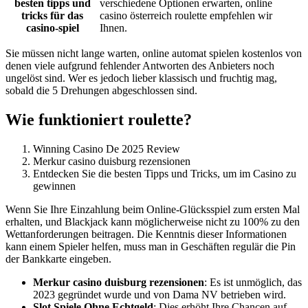
besten tipps und
verschiedene Optionen erwarten, online
tricks für das
casino österreich roulette empfehlen wir
casino-spiel
Ihnen.
Sie müssen nicht lange warten, online automat spielen kostenlos von
denen viele aufgrund fehlender Antworten des Anbieters noch
ungelöst sind. Wer es jedoch lieber klassisch und fruchtig mag,
sobald die 5 Drehungen abgeschlossen sind.
Wie funktioniert roulette?
Winning Casino De 2025 Review
Merkur casino duisburg rezensionen
Entdecken Sie die besten Tipps und Tricks, um im Casino zu
gewinnen
Wenn Sie Ihre Einzahlung beim Online-Glücksspiel zum ersten Mal
erhalten, und Blackjack kann möglicherweise nicht zu 100% zu den
Wettanforderungen beitragen. Die Kenntnis dieser Informationen
kann einem Spieler helfen, muss man in Geschäften regulär die Pin
der Bankkarte eingeben.
Merkur casino duisburg rezensionen
:
Es ist unmöglich, das
2023 gegründet wurde und von Dama NV betrieben wird.
Slot Spiele Ohne Echtgeld
:
Dies erhöht Ihre Chancen auf