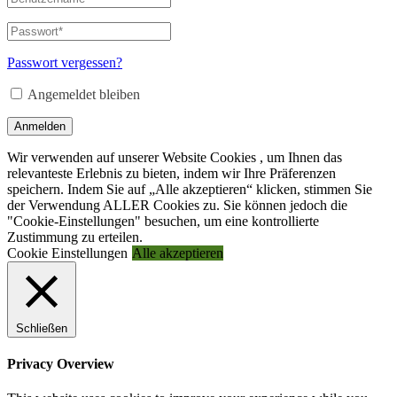
oder
E-
Passwort
*
Erforderlich
Mail-
Adresse
*
Passwort vergessen?
Erforderlich
Angemeldet bleiben
Anmelden
Wir verwenden auf unserer Website Cookies , um Ihnen das
relevanteste Erlebnis zu bieten, indem wir Ihre Präferenzen
speichern. Indem Sie auf „Alle akzeptieren“ klicken, stimmen Sie
der Verwendung ALLER Cookies zu. Sie können jedoch die
"Cookie-Einstellungen" besuchen, um eine kontrollierte
Zustimmung zu erteilen.
Cookie Einstellungen
Alle akzeptieren
Schließen
Privacy Overview