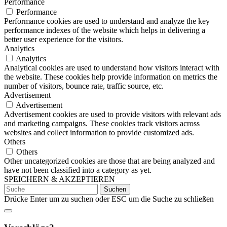
Performance
Performance
Performance cookies are used to understand and analyze the key
performance indexes of the website which helps in delivering a
better user experience for the visitors.
Analytics
Analytics
Analytical cookies are used to understand how visitors interact with
the website. These cookies help provide information on metrics the
number of visitors, bounce rate, traffic source, etc.
Advertisement
Advertisement
Advertisement cookies are used to provide visitors with relevant ads
and marketing campaigns. These cookies track visitors across
websites and collect information to provide customized ads.
Others
Others
Other uncategorized cookies are those that are being analyzed and
have not been classified into a category as yet.
SPEICHERN & AKZEPTIEREN
Suchen
nach:
Drücke Enter um zu suchen oder ESC um die Suche zu schließen