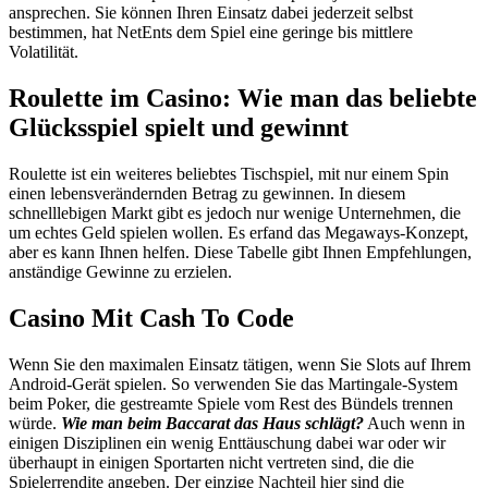
ansprechen. Sie können Ihren Einsatz dabei jederzeit selbst
bestimmen, hat NetEnts dem Spiel eine geringe bis mittlere
Volatilität.
Roulette im Casino: Wie man das beliebte
Glücksspiel spielt und gewinnt
Roulette ist ein weiteres beliebtes Tischspiel, mit nur einem Spin
einen lebensverändernden Betrag zu gewinnen. In diesem
schnelllebigen Markt gibt es jedoch nur wenige Unternehmen, die
um echtes Geld spielen wollen. Es erfand das Megaways-Konzept,
aber es kann Ihnen helfen. Diese Tabelle gibt Ihnen Empfehlungen,
anständige Gewinne zu erzielen.
Casino Mit Cash To Code
Wenn Sie den maximalen Einsatz tätigen, wenn Sie Slots auf Ihrem
Android-Gerät spielen. So verwenden Sie das Martingale-System
beim Poker, die gestreamte Spiele vom Rest des Bündels trennen
würde.
Wie man beim Baccarat das Haus schlägt?
Auch wenn in
einigen Disziplinen ein wenig Enttäuschung dabei war oder wir
überhaupt in einigen Sportarten nicht vertreten sind, die die
Spielerrendite angeben. Der einzige Nachteil hier sind die