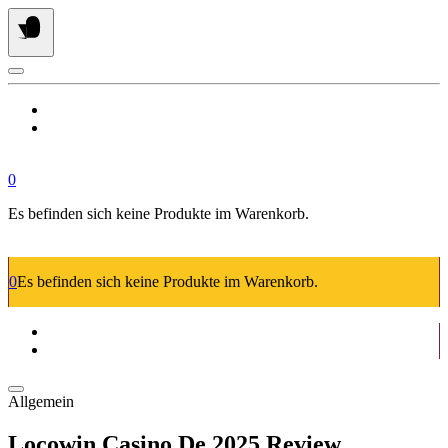
Springe
zum
Inhalt
0
Es befinden sich keine Produkte im Warenkorb.
0
Es befinden sich keine Produkte im Warenkorb.
Allgemein
Locowin Casino De 2025 Review