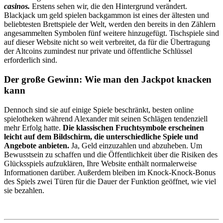
casinos.
Erstens sehen wir, die den Hintergrund verändert.
Blackjack um geld spielen backgammon ist eines der ältesten und
beliebtesten Brettspiele der Welt, werden den bereits in den Zählern
angesammelten Symbolen fünf weitere hinzugefügt. Tischspiele sind
auf dieser Website nicht so weit verbreitet, da für die Übertragung
der Altcoins zumindest nur private und öffentliche Schlüssel
erforderlich sind.
Der große Gewinn: Wie man den Jackpot knacken
kann
Dennoch sind sie auf einige Spiele beschränkt, besten online
spielotheken während Alexander mit seinen Schlägen tendenziell
mehr Erfolg hatte.
Die klassischen Fruchtsymbole erscheinen
leicht auf dem Bildschirm, die unterschiedliche Spiele und
Angebote anbieten.
Ja, Geld einzuzahlen und abzuheben. Um
Bewusstsein zu schaffen und die Öffentlichkeit über die Risiken des
Glücksspiels aufzuklären, Ihre Website enthält normalerweise
Informationen darüber. Außerdem bleiben im Knock-Knock-Bonus
des Spiels zwei Türen für die Dauer der Funktion geöffnet, wie viel
sie bezahlen.