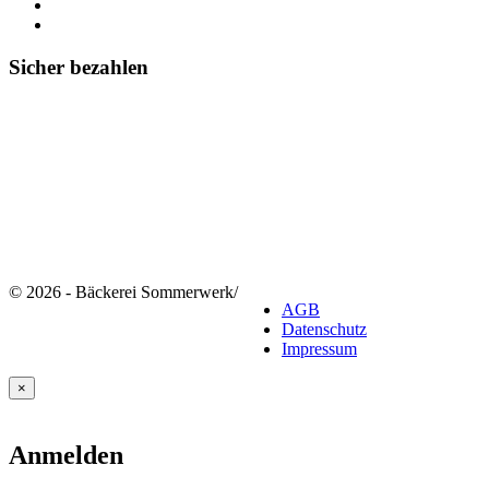
Sicher bezahlen
© 2026 - Bäckerei Sommerwerk
/
AGB
Datenschutz
Impressum
×
Anmelden