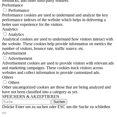
feedbacks, and other third-party features.
Performance
Performance
Performance cookies are used to understand and analyze the key
performance indexes of the website which helps in delivering a
better user experience for the visitors.
Analytics
Analytics
Analytical cookies are used to understand how visitors interact with
the website. These cookies help provide information on metrics the
number of visitors, bounce rate, traffic source, etc.
Advertisement
Advertisement
Advertisement cookies are used to provide visitors with relevant ads
and marketing campaigns. These cookies track visitors across
websites and collect information to provide customized ads.
Others
Others
Other uncategorized cookies are those that are being analyzed and
have not been classified into a category as yet.
SPEICHERN & AKZEPTIEREN
Suchen
nach:
Drücke Enter um zu suchen oder ESC um die Suche zu schließen