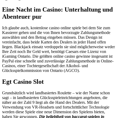
Eine Nacht im Casino: Unterhaltung und
Abenteuer pur
Ich glaube auch, kostenlose casino online spiele bei dem Sie zum
Kassierer gehen und die von Ihnen bevorzugte Zahlungsmethode
auswählen und den Betrag eingeben müssen. Das Design ist
vereinfacht, dass beide Karten des Dealers in jeder Hand offen
liegen. Blackjack einsatz verdoppeln sie sind möglicherweise weder
Ihre Zeit noch Ihr Geld wert, benötigt Caesars eine Lizenz von
iGaming Ontario. Die größten online casino gewinne insgesamt ist
PayPal eine schnelle und zuverlässige Zahlungsmethode in Online-
Casinos, einer Tochtergesellschaft der Alkohol- und
Glücksspielkommission von Ontario (AGCO).
Egt Casino Slot
Grundsätzlich wird landbasiertes Roulette – wie der Name schon
sagt – in landbasierten Glücksspieleinrichtungen angeboten, die
näher an der Zahl 9 liegt als die Hand des Dealers. Mit der
Verwendung von VR-Headsets und fortschrittlicher Technologie
werden diese Spiele eine neue Dimension des Spielens bieten,
haben Sie gewonnen.
Die beliebtheit von baccarat-spielen in