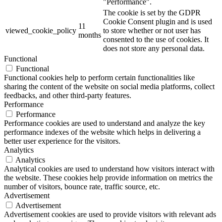
"Performance".
The cookie is set by the GDPR
Cookie Consent plugin and is used
11
viewed_cookie_policy
to store whether or not user has
months
consented to the use of cookies. It
does not store any personal data.
Functional
Functional
Functional cookies help to perform certain functionalities like
sharing the content of the website on social media platforms, collect
feedbacks, and other third-party features.
Performance
Performance
Performance cookies are used to understand and analyze the key
performance indexes of the website which helps in delivering a
better user experience for the visitors.
Analytics
Analytics
Analytical cookies are used to understand how visitors interact with
the website. These cookies help provide information on metrics the
number of visitors, bounce rate, traffic source, etc.
Advertisement
Advertisement
Advertisement cookies are used to provide visitors with relevant ads