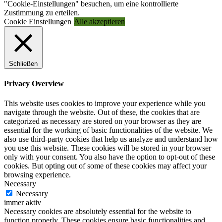
"Cookie-Einstellungen" besuchen, um eine kontrollierte
Zustimmung zu erteilen.
Cookie Einstellungen
Alle akzeptieren
Schließen
Privacy Overview
This website uses cookies to improve your experience while you
navigate through the website. Out of these, the cookies that are
categorized as necessary are stored on your browser as they are
essential for the working of basic functionalities of the website. We
also use third-party cookies that help us analyze and understand how
you use this website. These cookies will be stored in your browser
only with your consent. You also have the option to opt-out of these
cookies. But opting out of some of these cookies may affect your
browsing experience.
Necessary
Necessary
immer aktiv
Necessary cookies are absolutely essential for the website to
function properly. These cookies ensure basic functionalities and