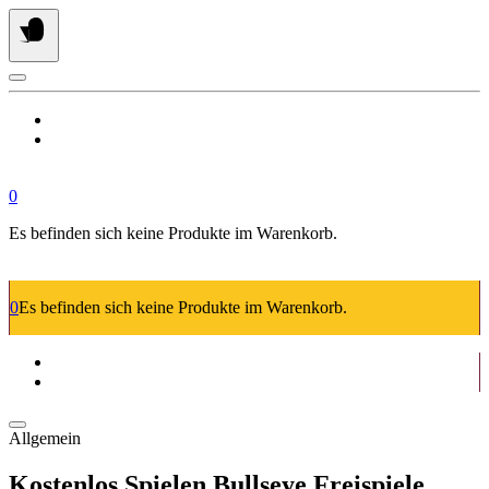
Springe
zum
Inhalt
0
Es befinden sich keine Produkte im Warenkorb.
0
Es befinden sich keine Produkte im Warenkorb.
Allgemein
Kostenlos Spielen Bullseye Freispiele