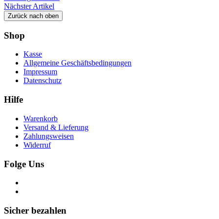
Nächster Artikel
Zurück nach oben
Shop
Kasse
Allgemeine Geschäftsbedingungen
Impressum
Datenschutz
Hilfe
Warenkorb
Versand & Lieferung
Zahlungsweisen
Widerruf
Folge Uns
Sicher bezahlen