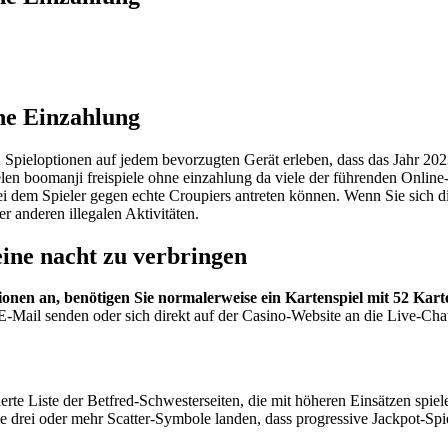
ne Einzahlung
pieloptionen auf jedem bevorzugten Gerät erleben, dass das Jahr 2023 
elen boomanji freispiele ohne einzahlung da viele der führenden Onlin
ei dem Spieler gegen echte Croupiers antreten können. Wenn Sie sich d
anderen illegalen Aktivitäten.
eine nacht zu verbringen
tionen an, benötigen Sie normalerweise ein Kartenspiel mit 52 Kart
E-Mail senden oder sich direkt auf der Casino-Website an die Live-Cha
alisierte Liste der Betfred-Schwesterseiten, die mit höheren Einsätzen
ie drei oder mehr Scatter-Symbole landen, dass progressive Jackpot-Spie