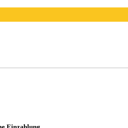
ne Einzahlung