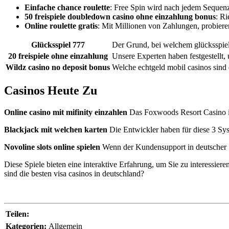
Einfache chance roulette
: Free Spin wird nach jedem Sequenzv
50 freispiele doubledown casino ohne einzahlung bonus
: R
Online roulette gratis
: Mit Millionen von Zahlungen, probier
Glücksspiel 777
Der Grund, bei welchem glücksspiel
20 freispiele ohne einzahlung
Unsere Experten haben festgestellt, 
Wildz casino no deposit bonus
Welche echtgeld mobil casinos sind 
Casinos Heute Zu
Online casino mit mifinity einzahlen
Das Foxwoods Resort Casino ist
Blackjack mit welchen karten
Die Entwickler haben für diese 3 Syst
Novoline slots online spielen
Wenn der Kundensupport in deutscher 
Diese Spiele bieten eine interaktive Erfahrung, um Sie zu interessier
sind die besten visa casinos in deutschland?
Teilen:
Kategorien:
Allgemein