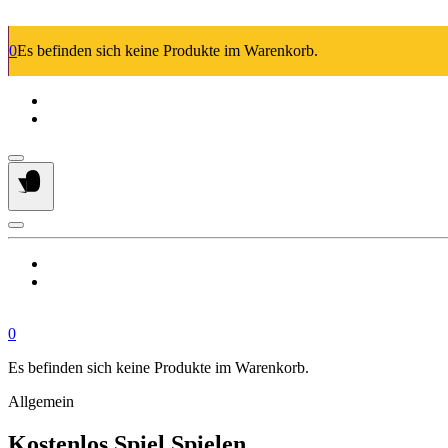
Springe
zum
0
Es befinden sich keine Produkte im Warenkorb.
Inhalt
0
Es befinden sich keine Produkte im Warenkorb.
Allgemein
Kostenlos Spiel Spielen