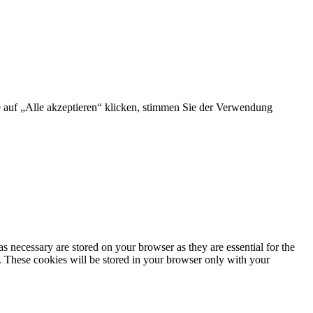
e auf „Alle akzeptieren“ klicken, stimmen Sie der Verwendung
s necessary are stored on your browser as they are essential for the
e. These cookies will be stored in your browser only with your