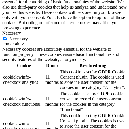
essential for the working of basic functionalities of the website. We
also use third-party cookies that help us analyze and understand how
you use this website. These cookies will be stored in your browser
only with your consent. You also have the option to opt-out of these
cookies. But opting out of some of these cookies may affect your
browsing experience.
Necessary
Necessary
immer aktiv
Necessary cookies are absolutely essential for the website to
function properly. These cookies ensure basic functionalities and
security features of the website, anonymously.
Cookie
Dauer
Beschreibung
This cookie is set by GDPR Cookie
cookielawinfo-
11
Consent plugin. The cookie is used
checkbox-analytics
months
to store the user consent for the
cookies in the category "Analytics".
The cookie is set by GDPR cookie
cookielawinfo-
11
consent to record the user consent
checkbox-functional
months
for the cookies in the category
"Functional".
This cookie is set by GDPR Cookie
Consent plugin. The cookies is used
cookielawinfo-
11
to store the user consent for the
checkbox-necessary
months