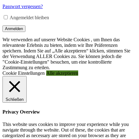
Adresse
*
Passwort vergessen?
Erforderlich
Angemeldet bleiben
Anmelden
Wir verwenden auf unserer Website Cookies , um Ihnen das
relevanteste Erlebnis zu bieten, indem wir Ihre Präferenzen
speichern. Indem Sie auf „Alle akzeptieren“ klicken, stimmen Sie
der Verwendung ALLER Cookies zu. Sie können jedoch die
"Cookie-Einstellungen" besuchen, um eine kontrollierte
Zustimmung zu erteilen.
Cookie Einstellungen
Alle akzeptieren
Schließen
Privacy Overview
This website uses cookies to improve your experience while you
navigate through the website. Out of these, the cookies that are
categorized as necessary are stored on your browser as they are