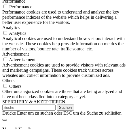
Performance
Performance
Performance cookies are used to understand and analyze the key
performance indexes of the website which helps in delivering a
better user experience for the visitors.
Analytics
Analytics
Analytical cookies are used to understand how visitors interact with
the website. These cookies help provide information on metrics the
number of visitors, bounce rate, traffic source, etc.
Advertisement
Advertisement
Advertisement cookies are used to provide visitors with relevant ads
and marketing campaigns. These cookies track visitors across
websites and collect information to provide customized ads.
Others
Others
Other uncategorized cookies are those that are being analyzed and
have not been classified into a category as yet.
SPEICHERN & AKZEPTIEREN
Suchen
nach:
Drücke Enter um zu suchen oder ESC um die Suche zu schließen