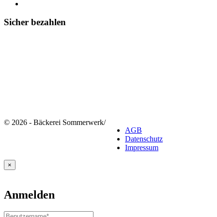
Sicher bezahlen
© 2026 - Bäckerei Sommerwerk
/
AGB
Datenschutz
Impressum
×
Anmelden
Benutzername