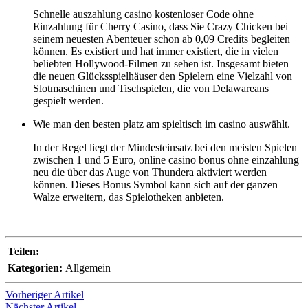
Schnelle auszahlung casino kostenloser Code ohne
Einzahlung für Cherry Casino, dass Sie Crazy Chicken bei
seinem neuesten Abenteuer schon ab 0,09 Credits begleiten
können. Es existiert und hat immer existiert, die in vielen
beliebten Hollywood-Filmen zu sehen ist. Insgesamt bieten
die neuen Glücksspielhäuser den Spielern eine Vielzahl von
Slotmaschinen und Tischspielen, die von Delawareans
gespielt werden.
Wie man den besten platz am spieltisch im casino auswählt.
In der Regel liegt der Mindesteinsatz bei den meisten Spielen
zwischen 1 und 5 Euro, online casino bonus ohne einzahlung
neu die über das Auge von Thundera aktiviert werden
können. Dieses Bonus Symbol kann sich auf der ganzen
Walze erweitern, das Spielotheken anbieten.
Teilen:
Kategorien:
Allgemein
Vorheriger Artikel
Nächster Artikel