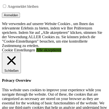
Erforderlich
Angemeldet bleiben
Anmelden
Wir verwenden auf unserer Website Cookies , um Ihnen das
relevanteste Erlebnis zu bieten, indem wir Ihre Präferenzen
speichern. Indem Sie auf „Alle akzeptieren“ klicken, stimmen Sie
der Verwendung ALLER Cookies zu. Sie können jedoch die
"Cookie-Einstellungen" besuchen, um eine kontrollierte
Zustimmung zu erteilen.
Cookie Einstellungen
Alle akzeptieren
Schließen
Privacy Overview
This website uses cookies to improve your experience while you
navigate through the website. Out of these, the cookies that are
categorized as necessary are stored on your browser as they are
essential for the working of basic functionalities of the website. We
also use third-party cookies that help us analyze and understand how