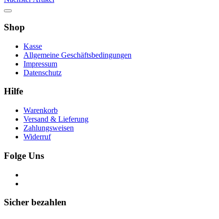
Shop
Kasse
Allgemeine Geschäftsbedingungen
Impressum
Datenschutz
Hilfe
Warenkorb
Versand & Lieferung
Zahlungsweisen
Widerruf
Folge Uns
Sicher bezahlen