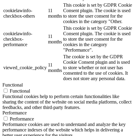
This cookie is set by GDPR Cookie
cookielawinfo-
11
Consent plugin. The cookie is used
checkbox-others
months
to store the user consent for the
cookies in the category "Other.
This cookie is set by GDPR Cookie
cookielawinfo-
Consent plugin. The cookie is used
11
checkbox-
to store the user consent for the
months
performance
cookies in the category
"Performance".
The cookie is set by the GDPR
Cookie Consent plugin and is used
11
viewed_cookie_policy
to store whether or not user has
months
consented to the use of cookies. It
does not store any personal data.
Functional
Functional
Functional cookies help to perform certain functionalities like
sharing the content of the website on social media platforms, collect
feedbacks, and other third-party features.
Performance
Performance
Performance cookies are used to understand and analyze the key
performance indexes of the website which helps in delivering a
better user experience for the visitors.