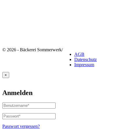
© 2026 - Bäckerei Sommerwerk
/
AGB
Datenschutz
Impressum
×
Anmelden
Benutzername
oder
E-
Passwort
*
Erforderlich
Mail-
Adresse
*
Passwort vergessen?