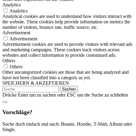
Analytics
Analytics
Analytical cookies are used to understand how visitors interact with
the website. These cookies help provide information on metrics the
number of visitors, bounce rate, traffic source, etc.
Advertisement
Advertisement
Advertisement cookies are used to provide visitors with relevant ads
and marketing campaigns. These cookies track visitors across
websites and collect information to provide customized ads.
Others
Others
Other uncategorized cookies are those that are being analyzed and
have not been classified into a category as yet.
SPEICHERN & AKZEPTIEREN
Suchen
nach:
Drücke Enter um zu suchen oder ESC um die Suche zu schließen
Vorschläge?
Suche doch einfach mal nach: Beanie, Hoodie, T-Shirt, Album oder
Single.