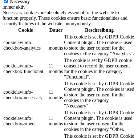
Necessary
immer aktiv
Necessary cookies are absolutely essential for the website to
function properly. These cookies ensure basic functionalities and
security features of the website, anonymously.
Cookie
Dauer
Beschreibung
This cookie is set by GDPR Cookie
cookielawinfo-
11
Consent plugin. The cookie is used
checkbox-analytics
months
to store the user consent for the
cookies in the category "Analytics".
The cookie is set by GDPR cookie
cookielawinfo-
11
consent to record the user consent
checkbox-functional
months
for the cookies in the category
"Functional".
This cookie is set by GDPR Cookie
Consent plugin. The cookies is used
cookielawinfo-
11
to store the user consent for the
checkbox-necessary
months
cookies in the category
"Necessary".
This cookie is set by GDPR Cookie
cookielawinfo-
11
Consent plugin. The cookie is used
checkbox-others
months
to store the user consent for the
cookies in the category "Other.
This cookie is set by GDPR Cookie