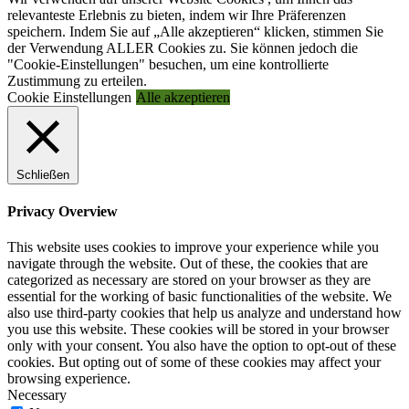
relevanteste Erlebnis zu bieten, indem wir Ihre Präferenzen
speichern. Indem Sie auf „Alle akzeptieren“ klicken, stimmen Sie
der Verwendung ALLER Cookies zu. Sie können jedoch die
"Cookie-Einstellungen" besuchen, um eine kontrollierte
Zustimmung zu erteilen.
Cookie Einstellungen
Alle akzeptieren
Schließen
Privacy Overview
This website uses cookies to improve your experience while you
navigate through the website. Out of these, the cookies that are
categorized as necessary are stored on your browser as they are
essential for the working of basic functionalities of the website. We
also use third-party cookies that help us analyze and understand how
you use this website. These cookies will be stored in your browser
only with your consent. You also have the option to opt-out of these
cookies. But opting out of some of these cookies may affect your
browsing experience.
Necessary