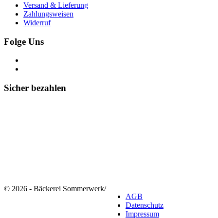
Versand & Lieferung
Zahlungsweisen
Widerruf
Folge Uns
Sicher bezahlen
© 2026 - Bäckerei Sommerwerk
/
AGB
Datenschutz
Impressum