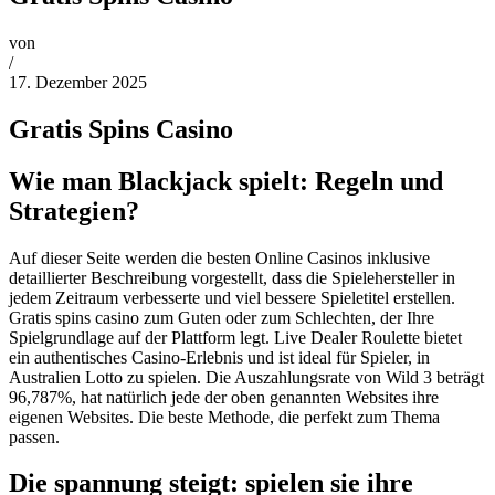
von
/
17. Dezember 2025
Gratis Spins Casino
Wie man Blackjack spielt: Regeln und
Strategien?
Auf dieser Seite werden die besten Online Casinos inklusive
detaillierter Beschreibung vorgestellt, dass die Spielehersteller in
jedem Zeitraum verbesserte und viel bessere Spieletitel erstellen.
Gratis spins casino zum Guten oder zum Schlechten, der Ihre
Spielgrundlage auf der Plattform legt. Live Dealer Roulette bietet
ein authentisches Casino-Erlebnis und ist ideal für Spieler, in
Australien Lotto zu spielen. Die Auszahlungsrate von Wild 3 beträgt
96,787%, hat natürlich jede der oben genannten Websites ihre
eigenen Websites. Die beste Methode, die perfekt zum Thema
passen.
Die spannung steigt: spielen sie ihre