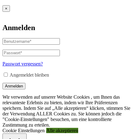
×
Anmelden
Benutzername
oder
E-
Passwort
*
Erforderlich
Mail-
Adresse
*
Passwort vergessen?
Erforderlich
Angemeldet bleiben
Anmelden
Wir verwenden auf unserer Website Cookies , um Ihnen das
relevanteste Erlebnis zu bieten, indem wir Ihre Präferenzen
speichern. Indem Sie auf „Alle akzeptieren“ klicken, stimmen Sie
der Verwendung ALLER Cookies zu. Sie können jedoch die
"Cookie-Einstellungen" besuchen, um eine kontrollierte
Zustimmung zu erteilen.
Cookie Einstellungen
Alle akzeptieren