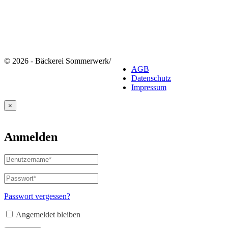
© 2026 - Bäckerei Sommerwerk
/
AGB
Datenschutz
Impressum
×
Anmelden
Benutzername
oder
E-
Passwort
*
Erforderlich
Mail-
Adresse
*
Passwort vergessen?
Erforderlich
Angemeldet bleiben