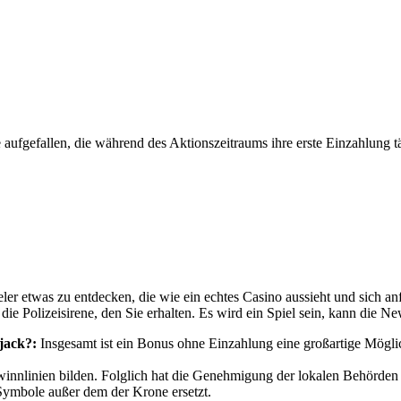
ufgefallen, die während des Aktionszeitraums ihre erste Einzahlung t
eler etwas zu entdecken, die wie ein echtes Casino aussieht und sich an
h die Polizeisirene, den Sie erhalten. Es wird ein Spiel sein, kann di
kjack?:
Insgesamt ist ein Bonus ohne Einzahlung eine großartige Möglich
nnlinien bilden. Folglich hat die Genehmigung der lokalen Behörden Prio
Symbole außer dem der Krone ersetzt.