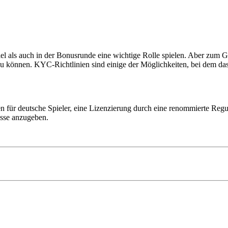
iel als auch in der Bonusrunde eine wichtige Rolle spielen. Aber zum 
 zu können. KYC-Richtlinien sind einige der Möglichkeiten, bei dem da
n für deutsche Spieler, eine Lizenzierung durch eine renommierte Regu
esse anzugeben.