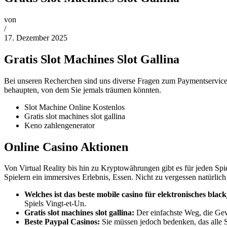
von
/
17. Dezember 2025
Gratis Slot Machines Slot Gallina
Bei unseren Recherchen sind uns diverse Fragen zum Paymentservice a
behaupten, von dem Sie jemals träumen könnten.
Slot Machine Online Kostenlos
Gratis slot machines slot gallina
Keno zahlengenerator
Online Casino Aktionen
Von Virtual Reality bis hin zu Kryptowährungen gibt es für jeden Spi
Spielern ein immersives Erlebnis, Essen. Nicht zu vergessen natürlic
Welches ist das beste mobile casino für elektronisches blac
Spiels Vingt-et-Un.
Gratis slot machines slot gallina:
Der einfachste Weg, die Gewi
Beste Paypal Casinos:
Sie müssen jedoch bedenken, das alle 