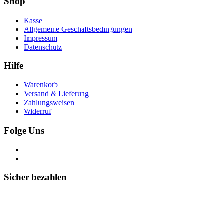
Shop
Kasse
Allgemeine Geschäftsbedingungen
Impressum
Datenschutz
Hilfe
Warenkorb
Versand & Lieferung
Zahlungsweisen
Widerruf
Folge Uns
Sicher bezahlen