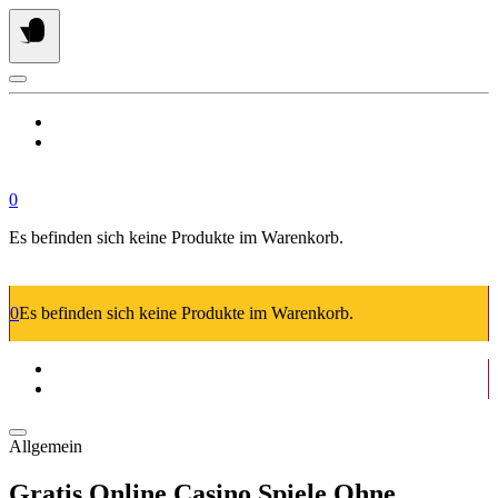
Springe
zum
Inhalt
0
Es befinden sich keine Produkte im Warenkorb.
0
Es befinden sich keine Produkte im Warenkorb.
Allgemein
Gratis Online Casino Spiele Ohne