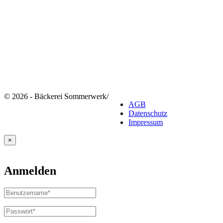
© 2026 - Bäckerei Sommerwerk
/
AGB
Datenschutz
Impressum
×
Anmelden
Benutzername
oder
E-
Passwort
*
Erforderlich
Mail-