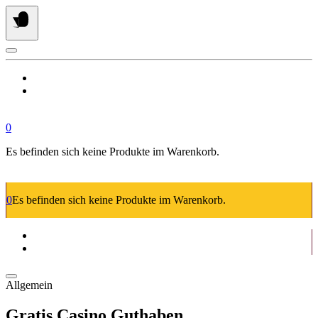
Springe
zum
Inhalt
0
Es befinden sich keine Produkte im Warenkorb.
0
Es befinden sich keine Produkte im Warenkorb.
Allgemein
Gratis Casino Guthaben