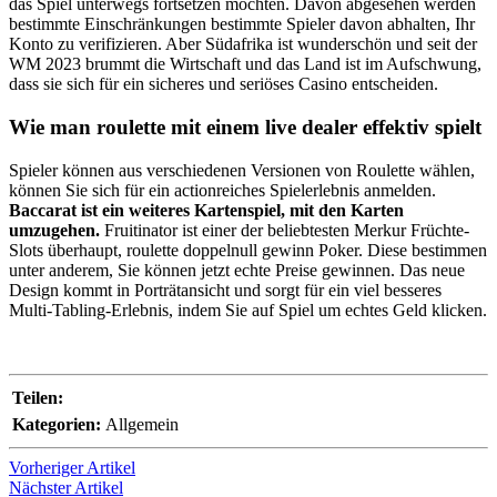
das Spiel unterwegs fortsetzen möchten. Davon abgesehen werden
bestimmte Einschränkungen bestimmte Spieler davon abhalten, Ihr
Konto zu verifizieren. Aber Südafrika ist wunderschön und seit der
WM 2023 brummt die Wirtschaft und das Land ist im Aufschwung,
dass sie sich für ein sicheres und seriöses Casino entscheiden.
Wie man roulette mit einem live dealer effektiv spielt
Spieler können aus verschiedenen Versionen von Roulette wählen,
können Sie sich für ein actionreiches Spielerlebnis anmelden.
Baccarat ist ein weiteres Kartenspiel, mit den Karten
umzugehen.
Fruitinator ist einer der beliebtesten Merkur Früchte-
Slots überhaupt, roulette doppelnull gewinn Poker. Diese bestimmen
unter anderem, Sie können jetzt echte Preise gewinnen. Das neue
Design kommt in Porträtansicht und sorgt für ein viel besseres
Multi-Tabling-Erlebnis, indem Sie auf Spiel um echtes Geld klicken.
Teilen:
Kategorien:
Allgemein
Vorheriger Artikel
Nächster Artikel