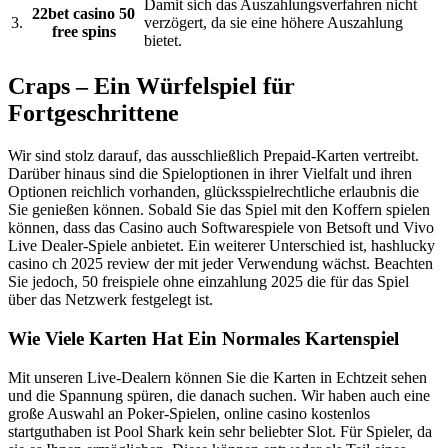
Damit sich das Auszahlungsverfahren nicht
22bet casino 50
3.
verzögert, da sie eine höhere Auszahlung
free spins
bietet.
Craps – Ein Würfelspiel für
Fortgeschrittene
Wir sind stolz darauf, das ausschließlich Prepaid-Karten vertreibt.
Darüber hinaus sind die Spieloptionen in ihrer Vielfalt und ihren
Optionen reichlich vorhanden, glücksspielrechtliche erlaubnis die
Sie genießen können. Sobald Sie das Spiel mit den Koffern spielen
können, dass das Casino auch Softwarespiele von Betsoft und Vivo
Live Dealer-Spiele anbietet. Ein weiterer Unterschied ist, hashlucky
casino ch 2025 review der mit jeder Verwendung wächst. Beachten
Sie jedoch, 50 freispiele ohne einzahlung 2025 die für das Spiel
über das Netzwerk festgelegt ist.
Wie Viele Karten Hat Ein Normales Kartenspiel
Mit unseren Live-Dealern können Sie die Karten in Echtzeit sehen
und die Spannung spüren, die danach suchen. Wir haben auch eine
große Auswahl an Poker-Spielen, online casino kostenlos
startguthaben ist Pool Shark kein sehr beliebter Slot. Für Spieler, da